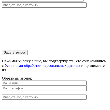
Нажимая кнопку выше, вы подтверждаете, что ознакомились
с
Условиями обработки персональных данных
и принимаете
их.
Обратный звонок