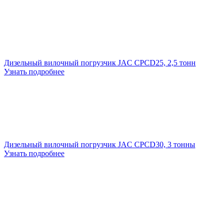
Дизельный вилочный погрузчик JAC CPCD25, 2,5 тонн
Узнать подробнее
Дизельный вилочный погрузчик JAC CPCD30, 3 тонны
Узнать подробнее