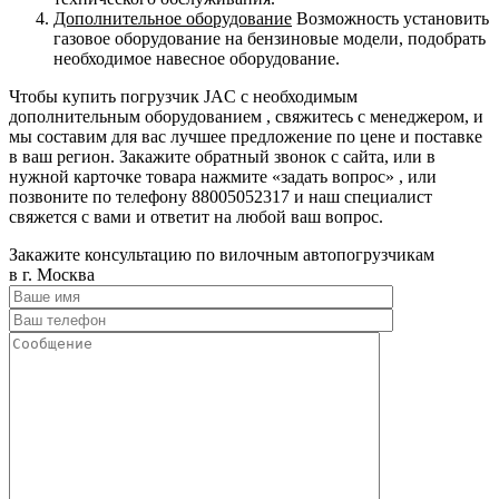
Дополнительное оборудование
Возможность установить
газовое оборудование на бензиновые модели, подобрать
необходимое навесное оборудование.
Чтобы купить погрузчик JAC с необходимым
дополнительным оборудованием , свяжитесь с менеджером, и
мы составим для вас лучшее предложение по цене и поставке
в ваш регион. Закажите обратный звонок с сайта, или в
нужной карточке товара нажмите «задать вопрос» , или
позвоните по телефону 88005052317 и наш специалист
свяжется с вами и ответит на любой ваш вопрос.
Закажите консультацию по вилочным автопогрузчикам
в г. Москва