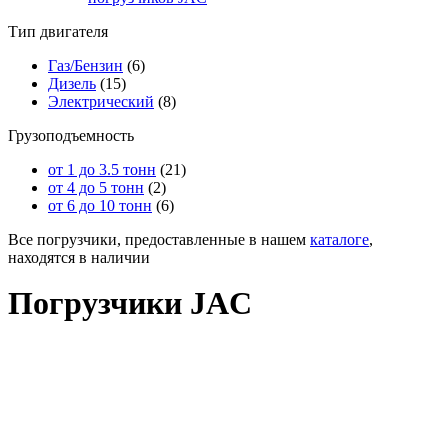
Тип двигателя
Газ/Бензин
(6)
Дизель
(15)
Электрический
(8)
Грузоподъемность
от 1 до 3.5 тонн
(21)
от 4 до 5 тонн
(2)
от 6 до 10 тонн
(6)
Все погрузчики, предоставленные в нашем
каталоге
,
находятся в наличии
Погрузчики JAC