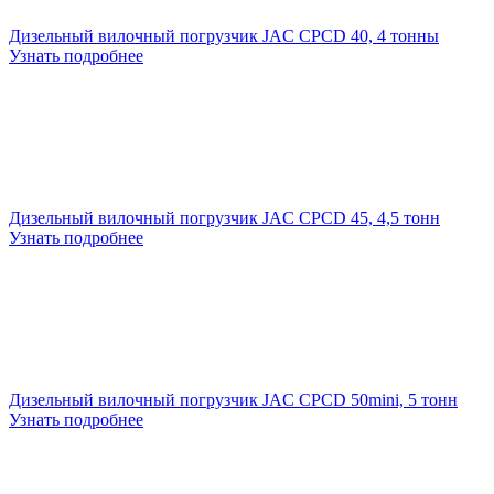
Дизельный вилочный погрузчик JAC CPCD 40, 4 тонны
Узнать подробнее
Дизельный вилочный погрузчик JAC CPCD 45, 4,5 тонн
Узнать подробнее
Дизельный вилочный погрузчик JAC CPCD 50mini, 5 тонн
Узнать подробнее