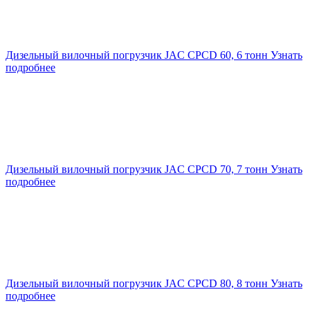
Дизельный вилочный погрузчик JAC CPCD 60, 6 тонн
Узнать
подробнее
Дизельный вилочный погрузчик JAC CPCD 70, 7 тонн
Узнать
подробнее
Дизельный вилочный погрузчик JAC CPCD 80, 8 тонн
Узнать
подробнее