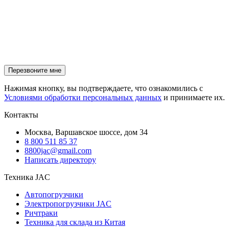
Нажимая кнопку, вы подтверждаете, что ознакомились с
Условиями обработки персональных данных
и принимаете их.
Контакты
Москва, Варшавское шоссе, дом 34
8 800 511 85 37
8800jac@gmail.com
Написать директору
Техника JAC
Автопогрузчики
Электропогрузчики JAC
Ричтраки
Техника для склада из Китая