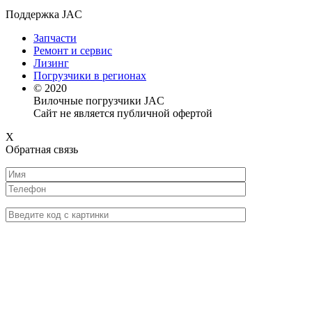
Поддержка JAC
Запчасти
Ремонт и сервис
Лизинг
Погрузчики в регионах
© 2020
Вилочные погрузчики JAC
Сайт не является публичной офертой
X
Обратная связь