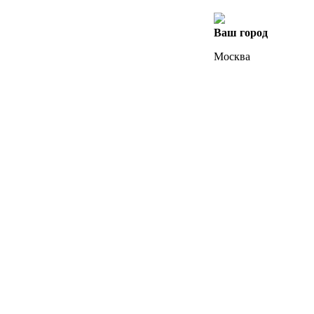
Ваш город
Москва