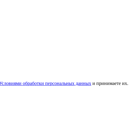
Условиями обработки персональных данных
и принимаете их.