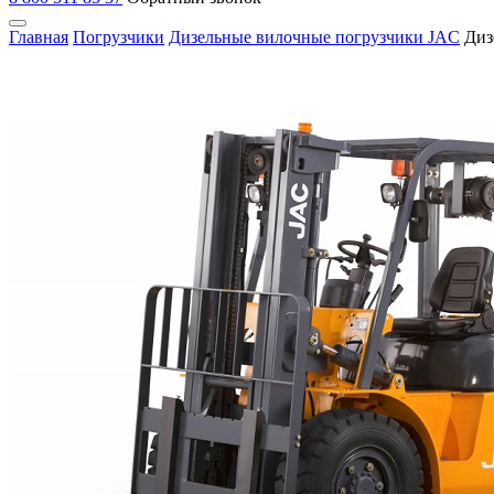
Главная
Погрузчики
Дизельные вилочные погрузчики JAC
Диз