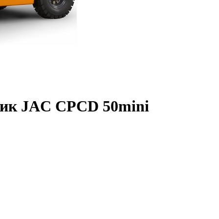
чик JAC CPCD 50mini