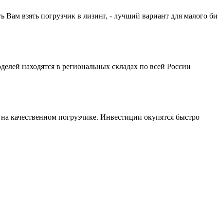
ам взять погрузчик в лизинг, - лучший вариант для малого би
делей находятся в региональных складах по всей России
 на качественном погрузчике. Инвестиции окупятся быстро