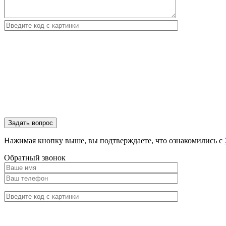
Нажимая кнопку выше, вы подтверждаете, что ознакомились с
Обратный звонок