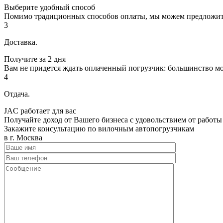
Выберите удобный способ
Помимо традиционных способов оплаты, мы можем предложить В
3
Доставка.
Получите за 2 дня
Вам не придется ждать оплаченный погрузчик: большинство мо
4
Отдача.
JAC работает для вас
Получайте доход от Вашего бизнеса с удовольствием от работы
Закажите консультацию по вилочным автопогрузчикам
в г. Москва