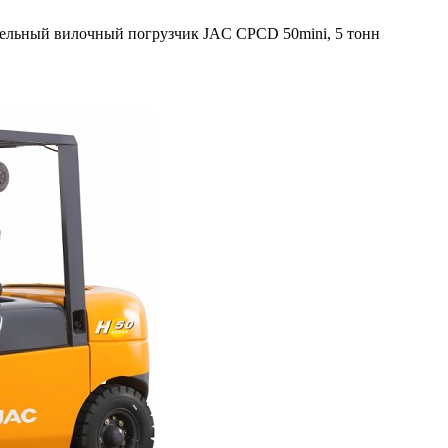
ельный вилочный погрузчик JAC CPCD 50mini, 5 тонн