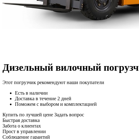
Дизельный вилочный погруз
Этот погрузчик рекомендуют наши покупатели
Есть в наличии
Доставка в течение 2 дней
Поможем с выбором и комплектацией
Купить по лучшей цене
Задать вопрос
Быстрая доставка
Забота о клиентах
Прост в управлении
Соблюдение гарантий