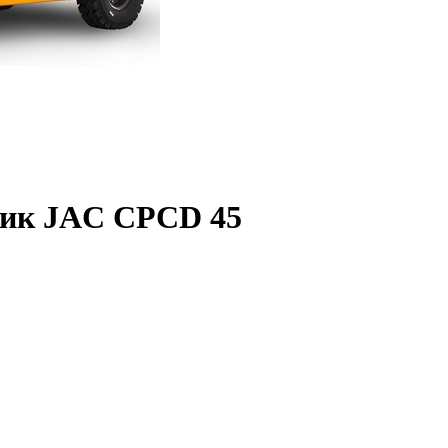
чик JAC CPCD 45