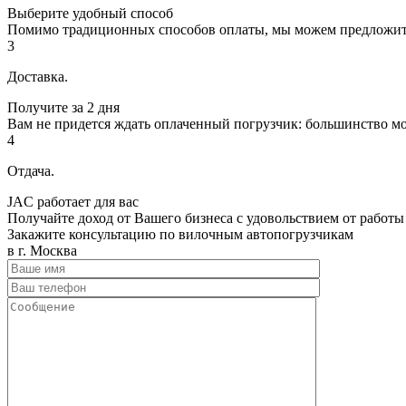
Выберите удобный способ
Помимо традиционных способов оплаты, мы можем предложить В
3
Доставка.
Получите за 2 дня
Вам не придется ждать оплаченный погрузчик: большинство мо
4
Отдача.
JAC работает для вас
Получайте доход от Вашего бизнеса с удовольствием от работы
Закажите консультацию по вилочным автопогрузчикам
в г. Москва