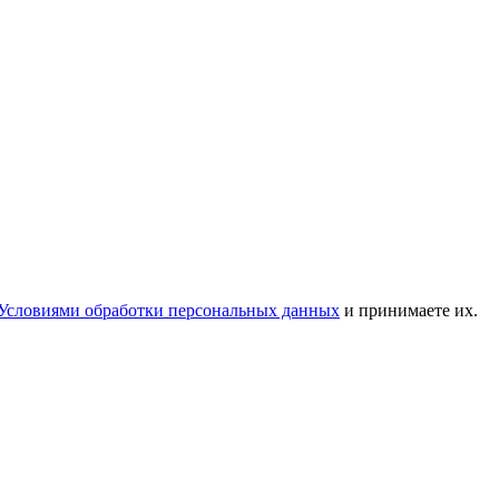
Условиями обработки персональных данных
и принимаете их.