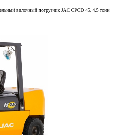
ельный вилочный погрузчик JAC CPCD 45, 4,5 тонн