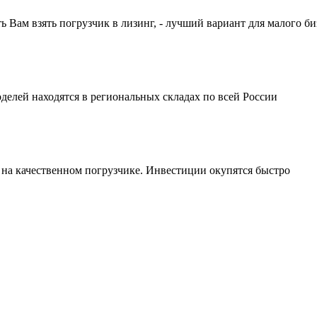
ам взять погрузчик в лизинг, - лучший вариант для малого би
делей находятся в региональных складах по всей России
 на качественном погрузчике. Инвестиции окупятся быстро