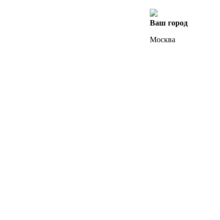
Ваш город
Москва