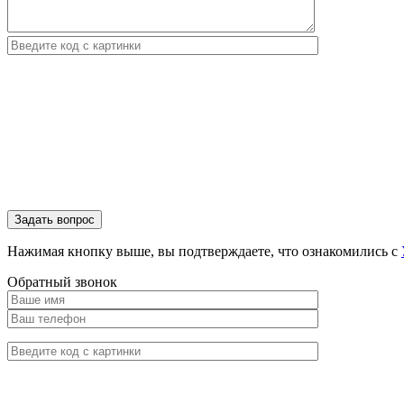
Нажимая кнопку выше, вы подтверждаете, что ознакомились с
Обратный звонок