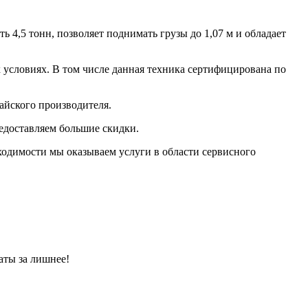
 4,5 тонн, позволяет поднимать грузы до 1,07 м и обладает
условиях. В том числе данная техника сертифицирована по
айского производителя.
едоставляем большие скидки.
ходимости мы оказываем услуги в области сервисного
аты за лишнее!