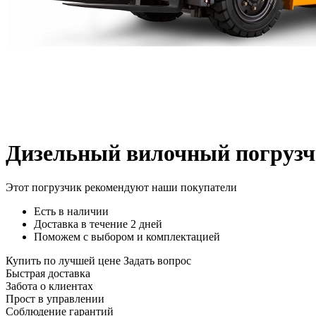
Дизельный вилочный погруз
Этот погрузчик рекомендуют наши покупатели
Есть в наличии
Доставка в течение 2 дней
Поможем с выбором и комплектацией
Купить по лучшей цене
Задать вопрос
Быстрая доставка
Забота о клиентах
Прост в управлении
Соблюдение гарантий