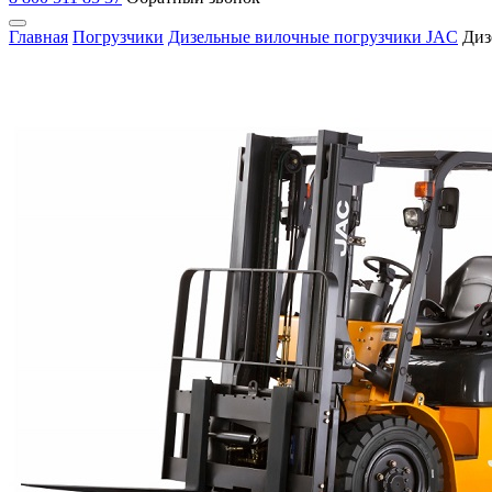
Главная
Погрузчики
Дизельные вилочные погрузчики JAC
Диз