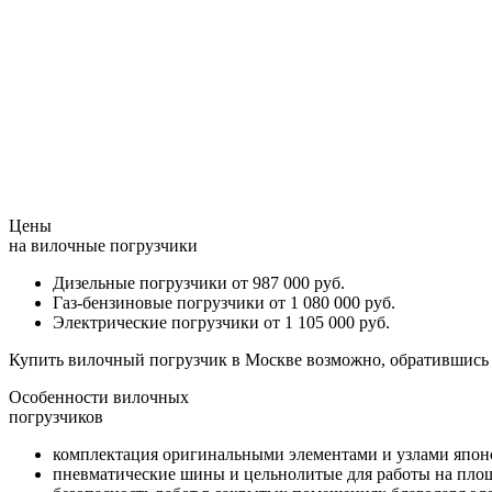
Цены
на вилочные погрузчики
Дизельные погрузчики от
987 000 руб.
Газ-бензиновые погрузчики от
1 080 000 руб.
Электрические погрузчики от
1 105 000 руб.
Купить вилочный погрузчик в Москве возможно, обратившись
Особенности вилочных
погрузчиков
комплектация оригинальными элементами и узлами япон
пневматические шины и цельнолитые для работы на пло