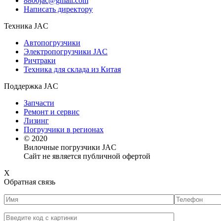
8800jac@gmail.com
Написать директору
Техника JAC
Автопогрузчики
Электропогрузчики JAC
Ричтраки
Техника для склада из Китая
Поддержка JAC
Запчасти
Ремонт и сервис
Лизинг
Погрузчики в регионах
© 2020
Вилочные погрузчики JAC
Сайт не является публичной офертой
X
Обратная связь