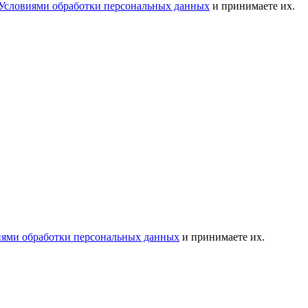
Условиями обработки персональных данных
и принимаете их.
иями обработки персональных данных
и принимаете их.