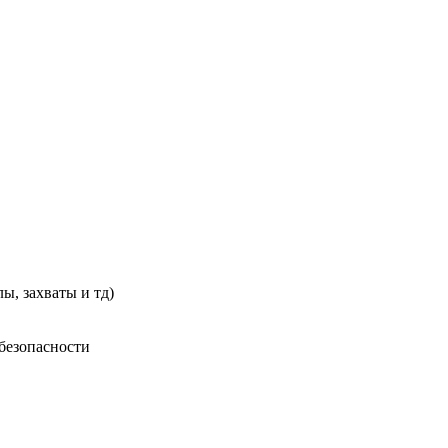
ы, захваты и тд)
безопасности