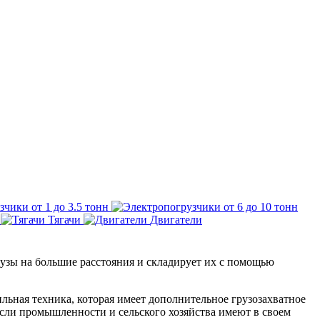
чики от 1 до 3.5 тонн
Тягачи
Двигатели
узы на большие расстояния и складирует их с помощью
льная техника, которая имеет дополнительное грузозахватное
асли промышленности и сельского хозяйства имеют в своем