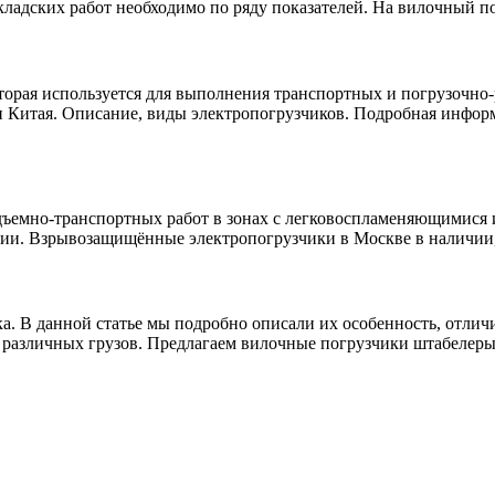
ладских работ необходимо по ряду показателей. На вилочный по
торая используется для выполнения транспортных и погрузочно-
 и Китая. Описание, виды электропогрузчиков. Подробная инфор
ъемно-транспортных работ в зонах с легковоспламеняющимися 
ии. Взрывозащищённые электропогрузчики в Москве в наличии, 
а. В данной статье мы подробно описали их особенность, отлич
 различных грузов. Предлагаем вилочные погрузчики штабелеры