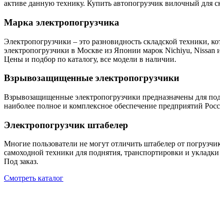
активе данную технику. Купить автопогрузчик вилочный для ск
Марка электропогрузчика
Электропогрузчики – это разновидность складской техники, ко
электропогрузчики в Москве из Японии марок Nichiyu, Nissan
Цены и подбор по каталогу, все модели в наличии.
Взрывозащищенные электропогрузчики
Взрывозащищенные электропогрузчики предназначены для под
наиболее полное и комплексное обеспечение предприятий Росс
Электропогрузчик штабелер
Многие пользователи не могут отличить штабелер от погрузчик
самоходной техники для поднятия, транспортировки и укладки
Под заказ.
Смотреть каталог