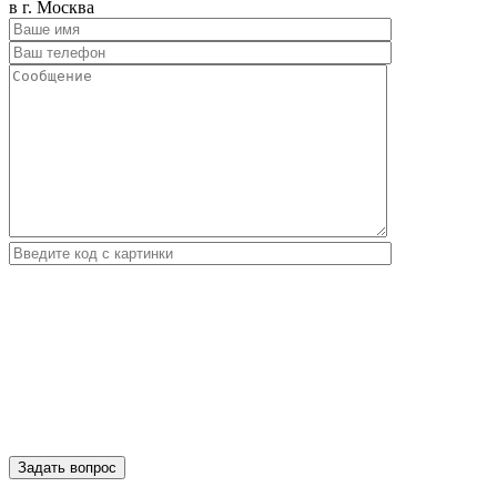
в г. Москва