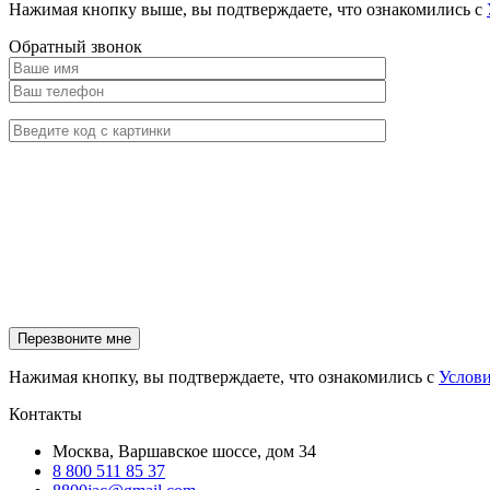
Нажимая кнопку выше, вы подтверждаете, что ознакомились с
Обратный звонок
Нажимая кнопку, вы подтверждаете, что ознакомились с
Услов
Контакты
Москва, Варшавское шоссе, дом 34
8 800 511 85 37