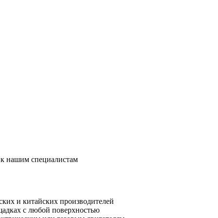
 к нашим специалистам
ских и китайских производителей
щадках с любой поверхностью