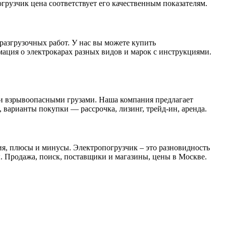
грузчик цена соответствует его качественным показателям.
разгрузочных работ. У нас вы можете купить
мация о электрокарах разных видов и марок с инструкциями.
и взрывоопасными грузами. Наша компания предлагает
варианты покупки — рассрочка, лизинг, трейд-ин, аренда.
ия, плюсы и минусы. Электропогрузчик – это разновидность
. Продажа, поиск, поставщики и магазины, цены в Москве.