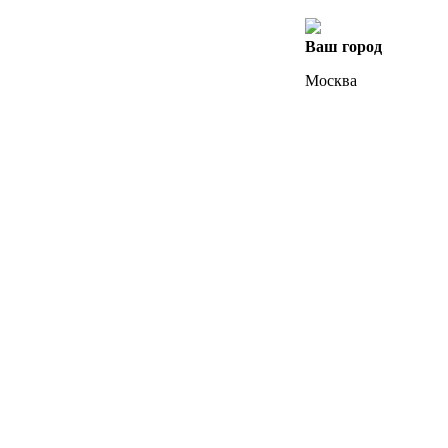
Ваш город
Москва