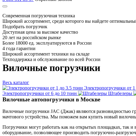
Современная погрузочная техника
Широкий ассортимент, среди которого вы найдете оптимальны
Подобрать погрузчик
Доступная цена за высокое качество
20 лет на российском рынке
Более 18000 ед. эксплуатируются в России
4 года гарантии
Широкий ассортимент техники на складе
Техподдержка и обслуживание по всей России
Вилочные погрузчики
Весь каталог
Электропогрузчики от 1 
Электропогрузчики от 6 до 10 тонн
Штабелеры
Вилочные автопогрузчики в Москве
Вилочные погрузчики JAC (Джак) являются разновидностью гру
мачтового устройства. Мы поможем вам купить новый вилочный
Погрузчики могут работать как на открытых площадках, так и
оборудование, позволяющее производить погрузочно-разгрузоч