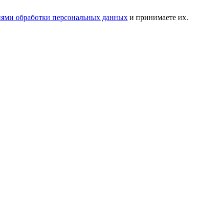
иями обработки персональных данных
и принимаете их.