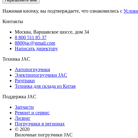
Нажимая кнопку, вы подтверждаете, что ознакомились с
Услов
Контакты
Москва, Варшавское шоссе, дом 34
8 800 511 85 37
8800jac@gmail.com
Написать директору
Техника JAC
Автопогрузчики
Электропогрузчики JAC
Ричтраки
Техника для склада из Китая
Поддержка JAC
Запчасти
Ремонт и сервис
Лизинг
Погрузчики в регионах
© 2020
Вилочные погрузчики JAC