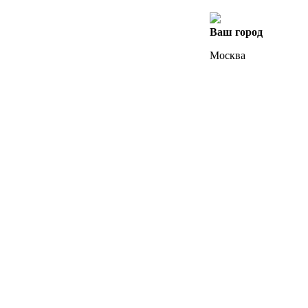
Ваш город
Москва