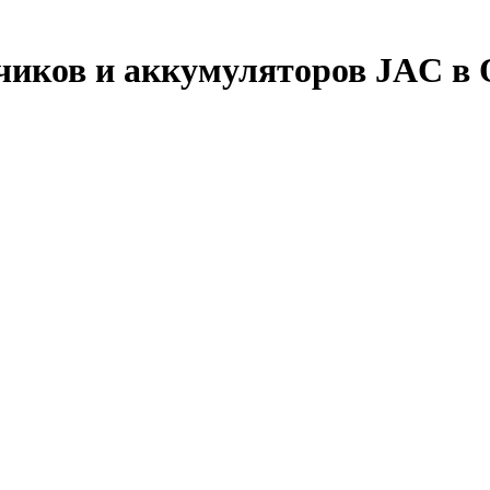
чиков и аккумуляторов JAC в 