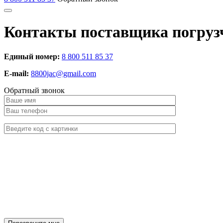
Контакты поставщика погруз
Единый номер:
8 800 511 85 37
E-mail:
8800jac@gmail.com
Обратный звонок