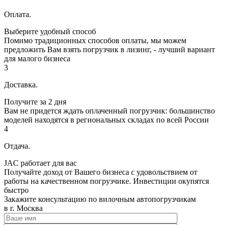
Оплата.
Выберите удобный способ
Помимо традиционных способов оплаты, мы можем
предложить Вам взять погрузчик в лизинг, - лучший вариант
для малого бизнеса
3
Доставка.
Получите за 2 дня
Вам не придется ждать оплаченный погрузчик: большинство
моделей находятся в региональных складах по всей России
4
Отдача.
JAC работает для вас
Получайте доход от Вашего бизнеса с удовольствием от
работы на качественном погрузчике. Инвестиции окупятся
быстро
Закажите консультацию по вилочным автопогрузчикам
в г. Москва