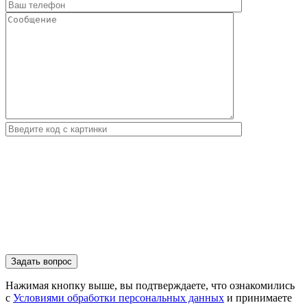
Нажимая кнопку выше, вы подтверждаете, что ознакомились
с
Условиями обработки персональных данных
и принимаете