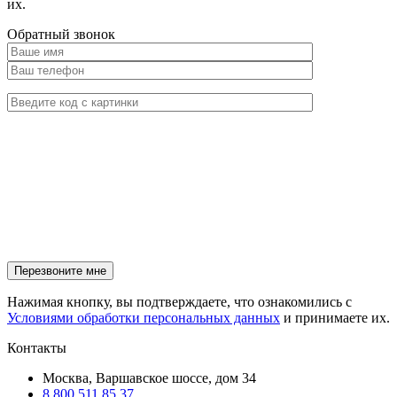
их.
Обратный звонок
Нажимая кнопку, вы подтверждаете, что ознакомились с
Условиями обработки персональных данных
и принимаете их.
Контакты
Москва, Варшавское шоссе, дом 34
8 800 511 85 37