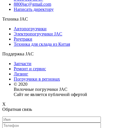
8800jac@gmail.com
Написать директору
Техника JAC
Автопогрузчики
Электропогрузчики JAC
Ричтраки
Техника для склада из Китая
Поддержка JAC
Запчасти
Ремонт и сервис
Лизинг
Погрузчики в регионах
© 2020
Вилочные погрузчики JAC
Сайт не является публичной офертой
X
Обратная связь