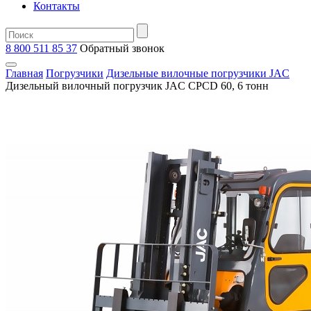
Контакты
8 800 511 85 37
Oбратный звонок
Главная
Погрузчики
Дизельные вилочные погрузчики JAC
Дизельный вилочный погрузчик JAC CPCD 60, 6 тонн