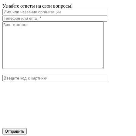
Узнайте ответы на свои вопросы!