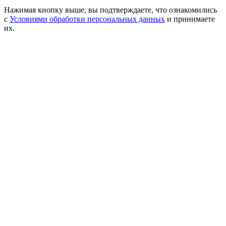
Нажимая кнопку выше, вы подтверждаете, что ознакомились
с
Условиями обработки персональных данных
и принимаете
их.