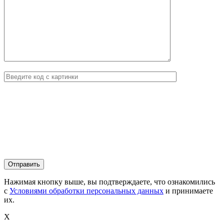
Нажимая кнопку выше, вы подтверждаете, что ознакомились
с
Условиями обработки персональных данных
и принимаете
их.
X