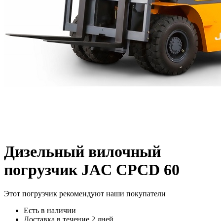
Дизельный вилочный
погрузчик JAC CPCD 60
Этот погрузчик рекомендуют наши покупатели
Есть в наличии
Доставка в течение 2 дней