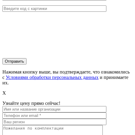
Нажимая кнопку выше, вы подтверждаете, что ознакомились
с
Условиями обработки персональных данных
и принимаете
их.
X
Узнайте цену прямо сейчас!