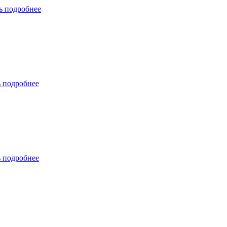
ь подробнее
ь подробнее
ь подробнее