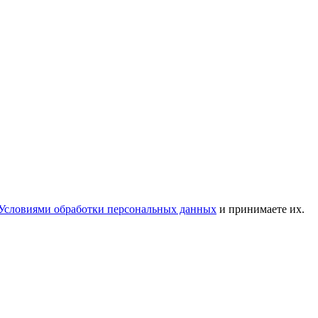
Условиями обработки персональных данных
и принимаете их.