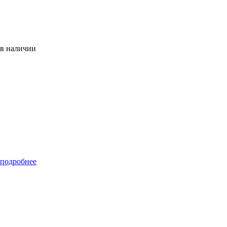
 в наличии
 подробнее