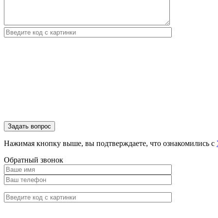
Нажимая кнопку выше, вы подтверждаете, что ознакомились с
Обратный звонок