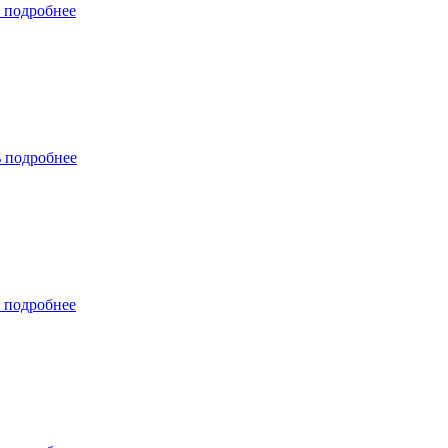
 подробнее
ь подробнее
 подробнее