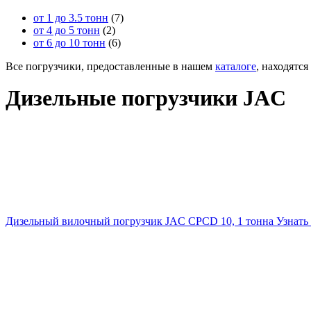
от 1 до 3.5 тонн
(7)
от 4 до 5 тонн
(2)
от 6 до 10 тонн
(6)
Все погрузчики, предоставленные в нашем
каталоге
, находятся
Дизельные погрузчики JAC
Дизельный вилочный погрузчик JAC CPCD 10, 1 тонна
Узнать