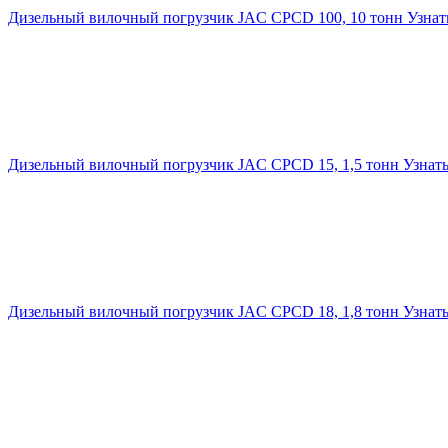
Дизельный вилочный погрузчик JAC CPCD 100, 10 тонн
Узнат
Дизельный вилочный погрузчик JAC CPCD 15, 1,5 тонн
Узнат
Дизельный вилочный погрузчик JAC CPCD 18, 1,8 тонн
Узнат