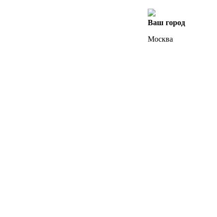
Ваш город
Москва