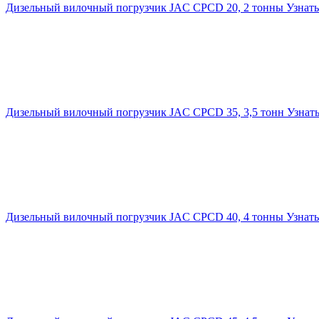
Дизельный вилочный погрузчик JAC CPCD 20, 2 тонны
Узнать
Дизельный вилочный погрузчик JAC CPCD 35, 3,5 тонн
Узнат
Дизельный вилочный погрузчик JAC CPCD 40, 4 тонны
Узнать