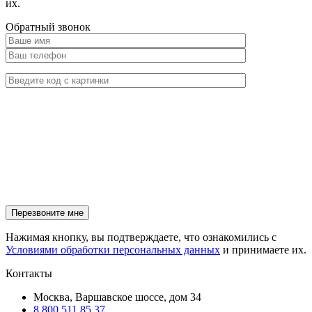
их.
Обратный звонок
Нажимая кнопку, вы подтверждаете, что ознакомились с
Условиями обработки персональных данных
и принимаете их.
Контакты
Москва, Варшавское шоссе, дом 34
8 800 511 85 37