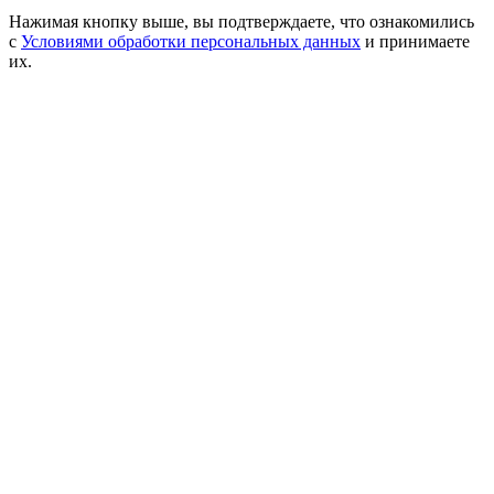
Нажимая кнопку выше, вы подтверждаете, что ознакомились
с
Условиями обработки персональных данных
и принимаете
их.