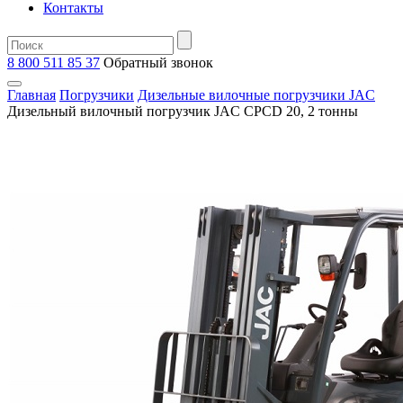
Контакты
8 800 511 85 37
Oбратный звонок
Главная
Погрузчики
Дизельные вилочные погрузчики JAC
Дизельный вилочный погрузчик JAC CPCD 20, 2 тонны