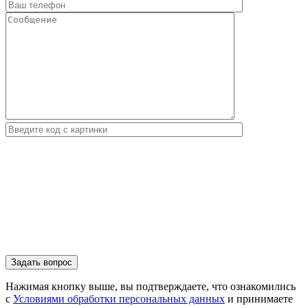
Нажимая кнопку выше, вы подтверждаете, что ознакомились
с
Условиями обработки персональных данных
и принимаете