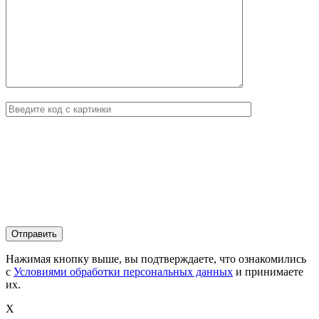
Нажимая кнопку выше, вы подтверждаете, что ознакомились
с
Условиями обработки персональных данных
и принимаете
их.
X