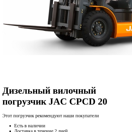
Дизельный вилочный
погрузчик JAC CPCD 20
Этот погрузчик рекомендуют наши покупатели
Есть в наличии
Доставка в течение 2 дней