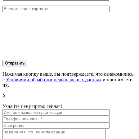
Нажимая кнопку выше, вы подтверждаете, что ознакомились
с
Условиями обработки персональных данных
и принимаете
их.
X
Узнайте цену прямо сейчас!