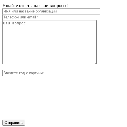
Узнайте ответы на свои вопросы!