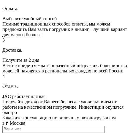
Оплата.
Выберите удобный способ
Помимо традиционных способов оплаты, мы можем
предложить Вам взять погрузчик в лизинг, - лучший вариант
для малого бизнеса
3
Доставка.
Получите за 2 дня
Вам не придется ждать оплаченный погрузчик: большинство
моделей находятся в региональных складах по всей России
4
Отдача.
JAC работает для вас
Получайте доход от Вашего бизнеса с удовольствием от
работы на качественном погрузчике. Инвестиции окупятся
быстро
Закажите консультацию по вилочным автопогрузчикам
в г. Москва