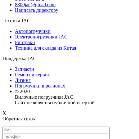
8800jac@gmail.com
Написать директору
Техника JAC
Автопогрузчики
Электропогрузчики JAC
Ричтраки
Техника для склада из Китая
Поддержка JAC
Запчасти
Ремонт и сервис
Лизинг
Погрузчики в регионах
© 2020
Вилочные погрузчики JAC
Сайт не является публичной офертой
X
Обратная связь