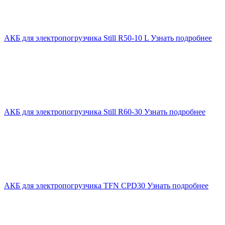
АКБ для электропогрузчика Still R50-10 L
Узнать подробнее
АКБ для электропогрузчика Still R60-30
Узнать подробнее
АКБ для электропогрузчика TFN CPD30
Узнать подробнее