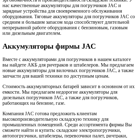
нас качественные аккумуляторы для погрузчиков JAC и
зарядные устройства для своевременного обслуживания
оборудования. Тяговые аккумуляторы для погрузчиков JAC со
средним и большим запасом хода способствуют длительной
непрерывной работе оборудования с бензиновым, газовым
или дизельным двигателем.
Аккумуляторы фирмы JAC
Вместе с аккумуляторами для погрузчиков в нашем каталоге
вы найдете АКБ для ричтраков и штабелеров. Мы предлагаем
новые аккумуляторы для вилочных погрузчиков JAC, а также
запчасти для вашей техники по доступным ценам.
Стоимость аккумуляторных батарей зависит в основном от их
емкости. Мы предлагаем недорогие аккумуляторы для
дизельных погрузчиков JAC, а также для погрузчиков,
работающих на бензине, газе.
Компания JAC готова предложить клиентам
высокопроизводительную складскую технику для
промышленных помещений. Среди ассортимента фирмы Вы
сможете найти и купить: складские электропогрузчики,
автопогрузчики, штабелеры, перевозчики палет, ричтраки,