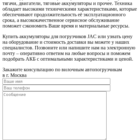
тягачи, двигатели, тяговые аккумуляторы и прочее. Техника
обладает высокими техническими характеристиками, которые
обеспечивают продолжительность её эксплуатационного
срока, а высококачественное сервисное обслуживание
поможет сэкономить Ваше время и материальные ресурсы.
Купить аккумуляторы для погрузчиков JAC или узнать цену
на оборудование и стоимость доставки вы можете у наших
специалистов. Позвоните или напишите нам на электронную
почту – оперативно ответим на любые вопросы и поможем
подобрать АКБ с оптимальными характеристиками и ценой.
Закажите консультацию по вилочным автопогрузчикам
в г. Москва