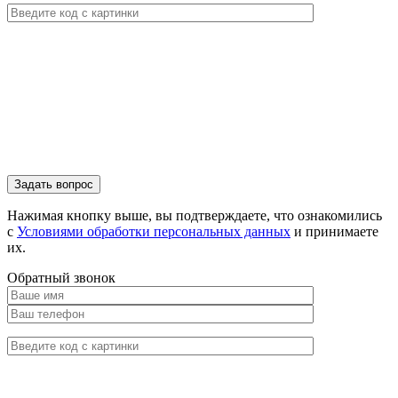
Нажимая кнопку выше, вы подтверждаете, что ознакомились
с
Условиями обработки персональных данных
и принимаете
их.
Обратный звонок