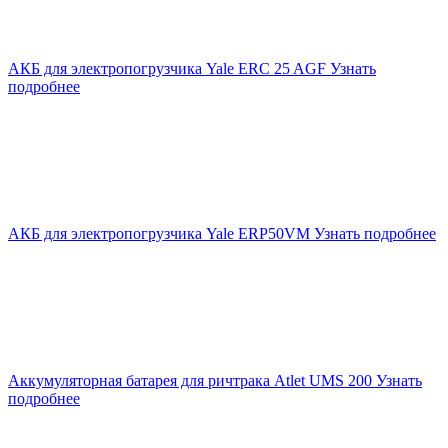
АКБ для электропогрузчика Yale ERC 25 AGF
Узнать
подробнее
АКБ для электропогрузчика Yale ERP50VM
Узнать подробнее
Аккумуляторная батарея для ричтрака Atlet UMS 200
Узнать
подробнее