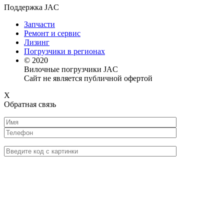
Поддержка JAC
Запчасти
Ремонт и сервис
Лизинг
Погрузчики в регионах
© 2020
Вилочные погрузчики JAC
Сайт не является публичной офертой
X
Обратная связь