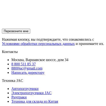
Нажимая кнопку, вы подтверждаете, что ознакомились с
Условиями обработки персональных данных
и принимаете их.
Контакты
Москва, Варшавское шоссе, дом 34
8 800 511 85 37
8800jac@gmail.com
Написать директору
Техника JAC
Автопогрузчики
Электропогрузчики JAC
Ричтраки
Техника для склада из Китая