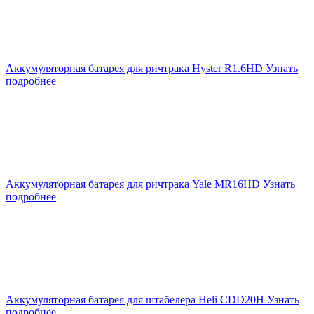
Аккумуляторная батарея для ричтрака Hyster R1.6HD
Узнать
подробнее
Аккумуляторная батарея для ричтрака Yale MR16HD
Узнать
подробнее
Аккумуляторная батарея для штабелера Heli CDD20H
Узнать
подробнее