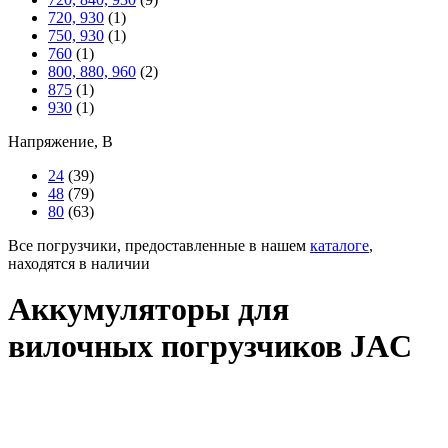
720, 930
(1)
750, 930
(1)
760
(1)
800, 880, 960
(2)
875
(1)
930
(1)
Напряжение, В
24
(39)
48
(79)
80
(63)
Все погрузчики, предоставленные в нашем
каталоге
,
находятся в наличии
Аккумуляторы для
вилочных погрузчиков JAC