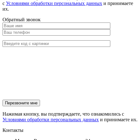
с
Условиями обработки персональных данных
и принимаете
их.
Обратный звонок
Нажимая кнопку, вы подтверждаете, что ознакомились с
Условиями обработки персональных данных
и принимаете их.
Контакты