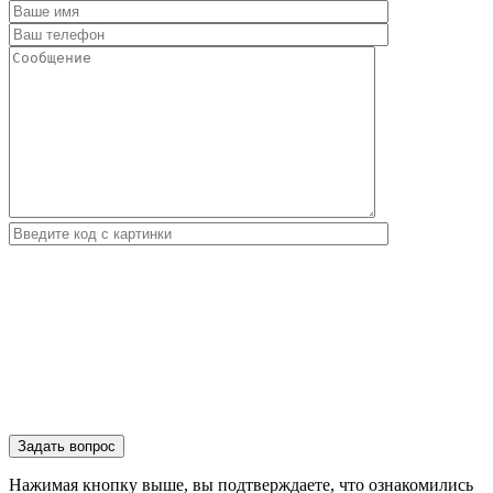
Нажимая кнопку выше, вы подтверждаете, что ознакомились