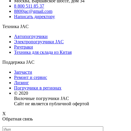
Москва, Варшавское шоссе, дом 34
8 800 511 85 37
8800jac@gmail.com
Написать директору
Техника JAC
Автопогрузчики
Электропогрузчики JAC
Ричтраки
Техника для склада из Китая
Поддержка JAC
Запчасти
Ремонт и сервис
Лизинг
Погрузчики в регионах
© 2020
Вилочные погрузчики JAC
Сайт не является публичной офертой
X
Обратная связь