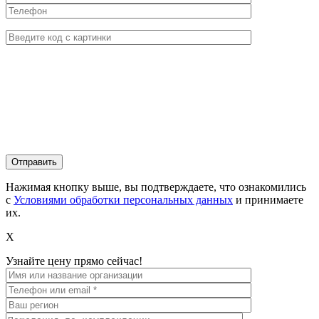
Нажимая кнопку выше, вы подтверждаете, что ознакомились
с
Условиями обработки персональных данных
и принимаете
их.
X
Узнайте цену прямо сейчас!