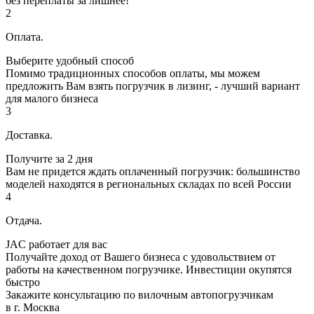
без переплаты за лишнее!
2
Оплата.
Выберите удобный способ
Помимо традиционных способов оплаты, мы можем
предложить Вам взять погрузчик в лизинг, - лучший вариант
для малого бизнеса
3
Доставка.
Получите за 2 дня
Вам не придется ждать оплаченный погрузчик: большинство
моделей находятся в региональных складах по всей России
4
Отдача.
JAC работает для вас
Получайте доход от Вашего бизнеса с удовольствием от
работы на качественном погрузчике. Инвестиции окупятся
быстро
Закажите консультацию по вилочным автопогрузчикам
в г. Москва