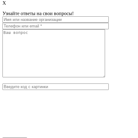
X
Узнайте ответы на свои вопросы!