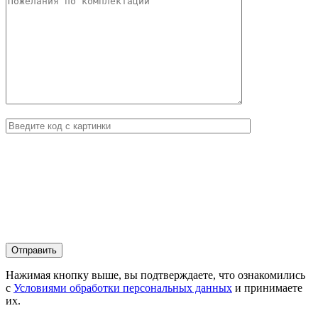
Нажимая кнопку выше, вы подтверждаете, что ознакомились
с
Условиями обработки персональных данных
и принимаете
их.