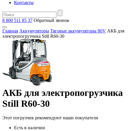
Контакты
8 800 511 85 37
Oбратный звонок
Главная
Аккумуляторы
Тяговые аккумуляторы 80V
АКБ для
электропогрузчика Still R60-30
АКБ для электропогрузчика
Still R60-30
Этот погрузчик рекомендуют наши покупатели
Есть в наличии