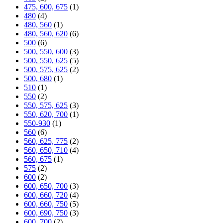
475, 600, 675
(1)
480
(4)
480, 560
(1)
480, 560, 620
(6)
500
(6)
500, 550, 600
(3)
500, 550, 625
(5)
500, 575, 625
(2)
500, 680
(1)
510
(1)
550
(2)
550, 575, 625
(3)
550, 620, 700
(1)
550-930
(1)
560
(6)
560, 625, 775
(2)
560, 650, 710
(4)
560, 675
(1)
575
(2)
600
(2)
600, 650, 700
(3)
600, 660, 720
(4)
600, 660, 750
(5)
600, 690, 750
(3)
600, 700
(2)