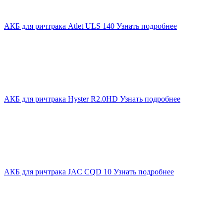
АКБ для ричтрака Atlet ULS 140
Узнать подробнее
АКБ для ричтрака Hyster R2.0HD
Узнать подробнее
АКБ для ричтрака JAC CQD 10
Узнать подробнее