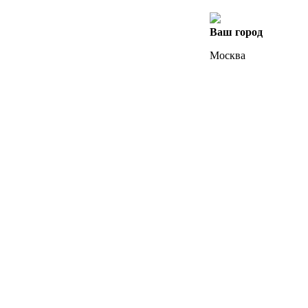
Ваш город
Москва