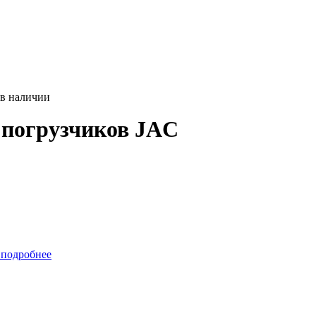
 в наличии
погрузчиков JAC
 подробнее