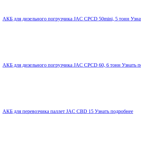
АКБ для дизельного погрузчика JAC CPCD 50mini, 5 тонн
Узна
АКБ для дизельного погрузчика JAC CPCD 60, 6 тонн
Узнать п
АКБ для перевозчика паллет JAC CBD 15
Узнать подробнее