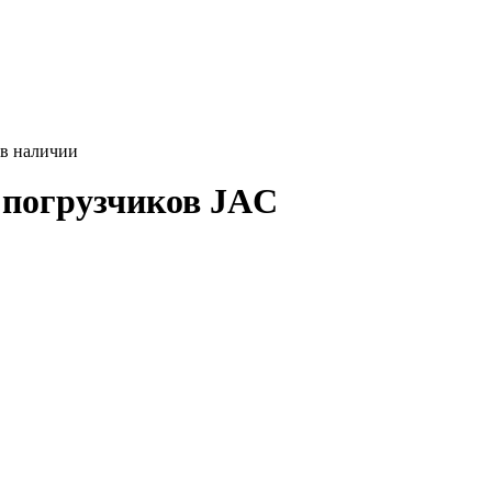
 в наличии
погрузчиков JAC