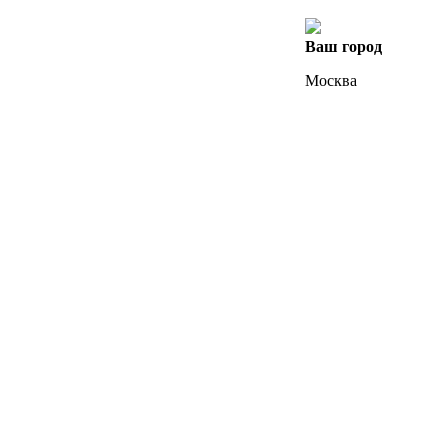
Ваш город
Москва