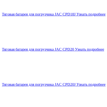
Тяговая батарея для погрузчика JAC CPD18J
Узнать подробнее
Тяговая батарея для погрузчика JAC CPD20
Узнать подробнее
Тяговая батарея для погрузчика JAC CPD20J
Узнать подробнее