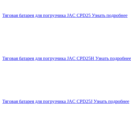
Тяговая батарея для погрузчика JAC CPD25
Узнать подробнее
Тяговая батарея для погрузчика JAC CPD25H
Узнать подробнее
Тяговая батарея для погрузчика JAC CPD25J
Узнать подробнее