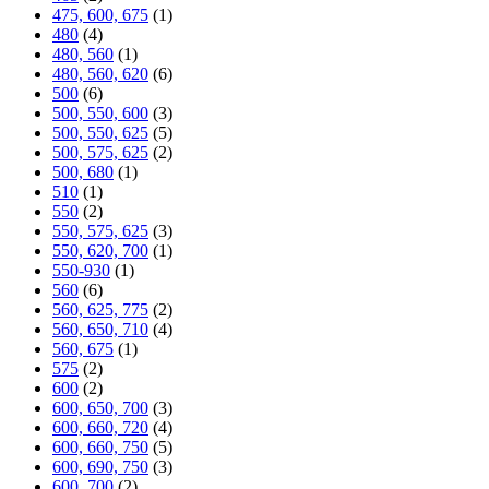
475, 600, 675
(1)
480
(4)
480, 560
(1)
480, 560, 620
(6)
500
(6)
500, 550, 600
(3)
500, 550, 625
(5)
500, 575, 625
(2)
500, 680
(1)
510
(1)
550
(2)
550, 575, 625
(3)
550, 620, 700
(1)
550-930
(1)
560
(6)
560, 625, 775
(2)
560, 650, 710
(4)
560, 675
(1)
575
(2)
600
(2)
600, 650, 700
(3)
600, 660, 720
(4)
600, 660, 750
(5)
600, 690, 750
(3)
600, 700
(2)