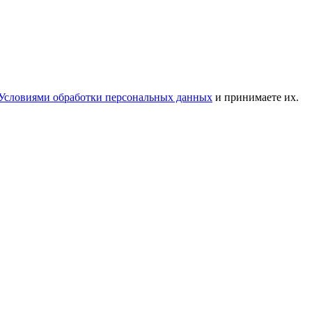
Условиями обработки персональных данных
и принимаете их.