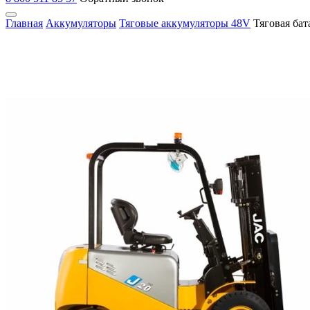
Главная
Аккумуляторы
Тяговые аккумуляторы 48V
Тяговая бат