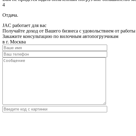
4
Отдача.
JAC работает для вас
Получайте доход от Вашего бизнеса с удовольствием от работы
Закажите консультацию по вилочным автопогрузчикам
в г. Москва