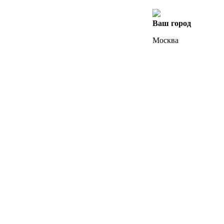
Ваш город
Москва