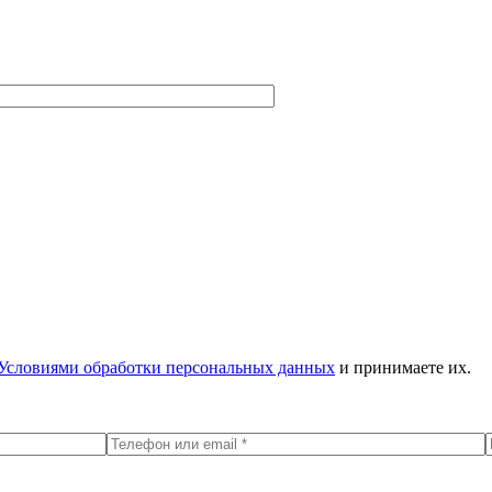
Условиями обработки персональных данных
и принимаете их.