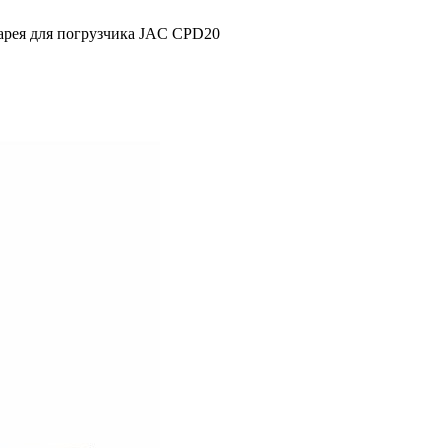
арея для погрузчика JAC CPD20