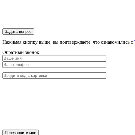
Нажимая кнопку выше, вы подтверждаете, что ознакомились с
Обратный звонок