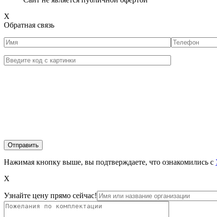
X
Обратная связь
Нажимая кнопку выше, вы подтверждаете, что ознакомились с
X
Узнайте цену прямо сейчас!