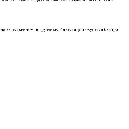
 на качественном погрузчике. Инвестиции окупятся быстро