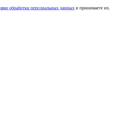
иями обработки персональных данных
и принимаете их.