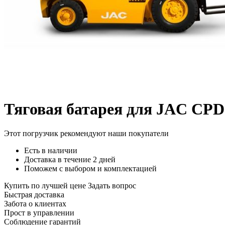
Тяговая батарея для JAC CPD
Этот погрузчик рекомендуют наши покупатели
Есть в наличии
Доставка в течение 2 дней
Поможем с выбором и комплектацией
Купить по лучшей цене
Задать вопрос
Быстрая доставка
Забота о клиентах
Прост в управлении
Соблюдение гарантий