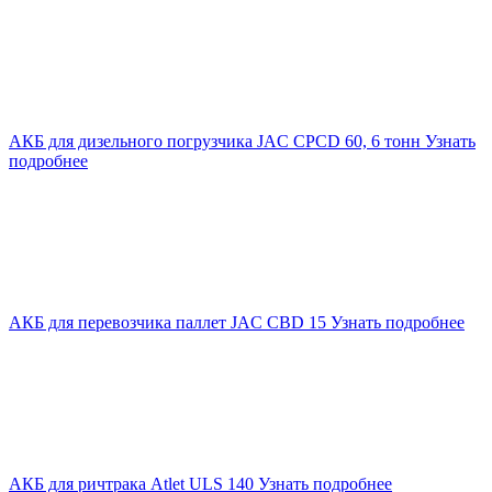
АКБ для дизельного погрузчика JAC CPCD 60, 6 тонн
Узнать
подробнее
АКБ для перевозчика паллет JAC CBD 15
Узнать подробнее
АКБ для ричтрака Atlet ULS 140
Узнать подробнее