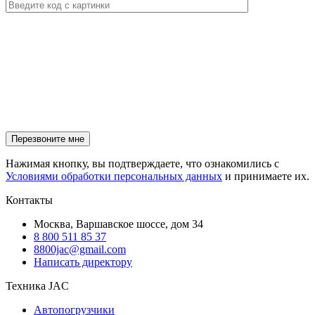
Нажимая кнопку, вы подтверждаете, что ознакомились с
Условиями обработки персональных данных
и принимаете их.
Контакты
Москва, Варшавское шоссе, дом 34
8 800 511 85 37
8800jac@gmail.com
Написать директору
Техника JAC
Автопогрузчики