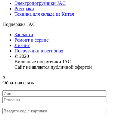
Электропогрузчики JAC
Ричтраки
Техника для склада из Китая
Поддержка JAC
Запчасти
Ремонт и сервис
Лизинг
Погрузчики в регионах
© 2020
Вилочные погрузчики JAC
Сайт не является публичной офертой
X
Обратная связь