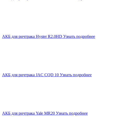
АКБ для ричтрака Hyster R2.0HD
Узнать подробнее
АКБ для ричтрака JAC CQD 10
Узнать подробнее
АКБ для ричтрака Yale MR20
Узнать подробнее