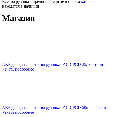
Все погрузчики, предоставленные в нашем
каталоге
,
находятся в наличии
Магазин
АКБ для дизельного погрузчика JAC CPCD 35, 3,5 тонн
Узнать подробнее
АКБ для дизельного погрузчика JAC CPCD 50mini, 5 тонн
Узнать подробнее