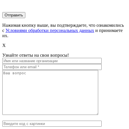
Нажимая кнопку выше, вы подтверждаете, что ознакомились
с
Условиями обработки персональных данных
и принимаете
их.
X
Узнайте ответы на свои вопросы!