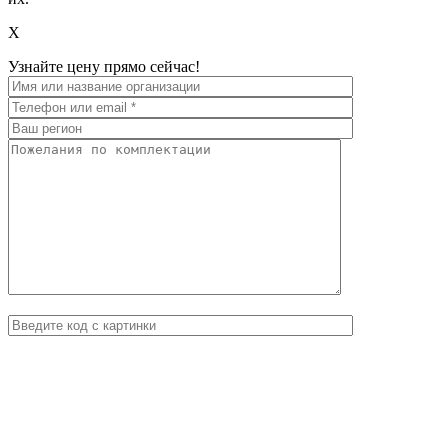
X
Узнайте цену прямо сейчас!