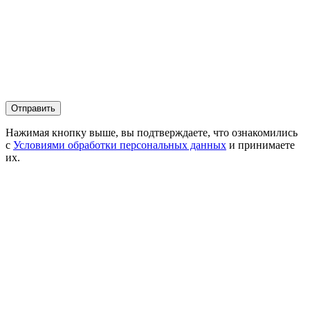
Нажимая кнопку выше, вы подтверждаете, что ознакомились
с
Условиями обработки персональных данных
и принимаете
их.