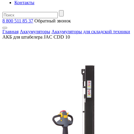
Контакты
8 800 511 85 37
Oбратный звонок
Главная
Аккумуляторы
Аккумуляторы для складской техники
АКБ для штабелера JAC CDD 10