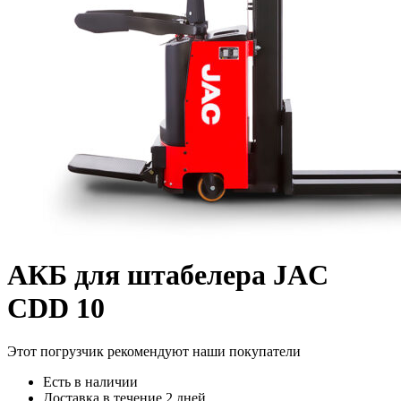
АКБ для штабелера JAC
CDD 10
Этот погрузчик рекомендуют наши покупатели
Есть в наличии
Доставка в течение 2 дней