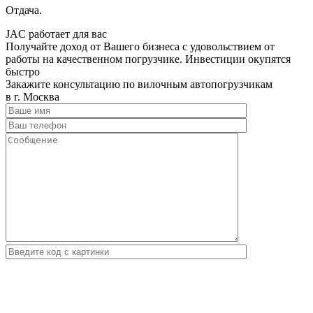
Отдача.
JAC работает для вас
Получайте доход от Вашего бизнеса с удовольствием от
работы на качественном погрузчике. Инвестиции окупятся
быстро
Закажите консультацию по вилочным автопогрузчикам
в г. Москва