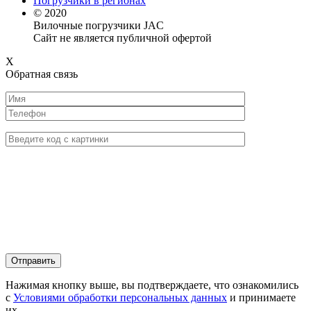
Погрузчики в регионах
© 2020
Вилочные погрузчики JAC
Сайт не является публичной офертой
X
Обратная связь
Нажимая кнопку выше, вы подтверждаете, что ознакомились
с
Условиями обработки персональных данных
и принимаете
их.