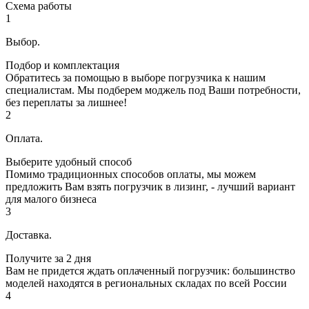
Схема работы
1
Выбор.
Подбор и комплектация
Обратитесь за помощью в выборе погрузчика к нашим
специалистам. Мы подберем моджель под Ваши потребности,
без переплаты за лишнее!
2
Оплата.
Выберите удобный способ
Помимо традиционных способов оплаты, мы можем
предложить Вам взять погрузчик в лизинг, - лучший вариант
для малого бизнеса
3
Доставка.
Получите за 2 дня
Вам не придется ждать оплаченный погрузчик: большинство
моделей находятся в региональных складах по всей России
4