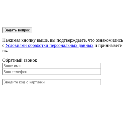
Нажимая кнопку выше, вы подтверждаете, что ознакомились
с
Условиями обработки персональных данных
и принимаете
их.
Обратный звонок