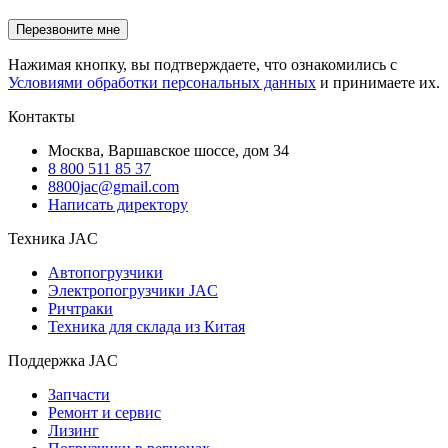
Нажимая кнопку, вы подтверждаете, что ознакомились с
Условиями обработки персональных данных
и принимаете их.
Контакты
Москва, Варшавское шоссе, дом 34
8 800 511 85 37
8800jac@gmail.com
Написать директору
Техника JAC
Автопогрузчики
Электропогрузчики JAC
Ричтраки
Техника для склада из Китая
Поддержка JAC
Запчасти
Ремонт и сервис
Лизинг