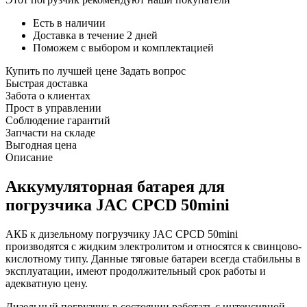
Есть в наличии
Доставка в течение 2 дней
Поможем с выбором и комплектацией
Купить по лучшей цене
Задать вопрос
Быстрая доставка
Забота о клиентах
Прост в управлении
Соблюдение гарантий
Запчасти на складе
Выгодная цена
Описание
Аккумуляторная батарея для
погрузчика JAC CPCD 50mini
АКБ к дизельному погрузчику JAC CPCD 50mini
производятся с жидким электролитом и относятся к свинцово-
кислотному типу. Данные тяговые батареи всегда стабильны в
эксплуатации, имеют продолжительный срок работы и
адекватную цену.
Дизельный погрузчик в состоянии работать с интенсивной