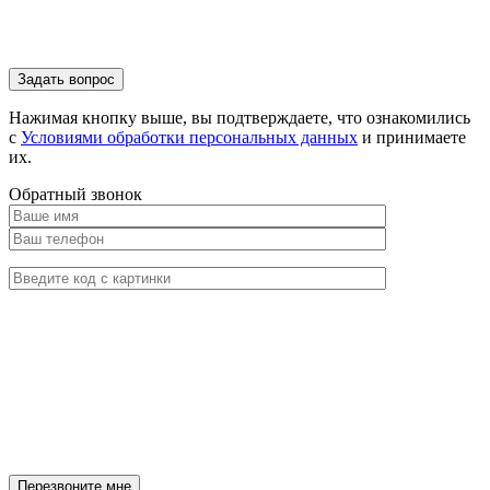
Нажимая кнопку выше, вы подтверждаете, что ознакомились
с
Условиями обработки персональных данных
и принимаете
их.
Обратный звонок