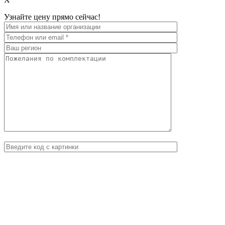
Узнайте цену прямо сейчас!