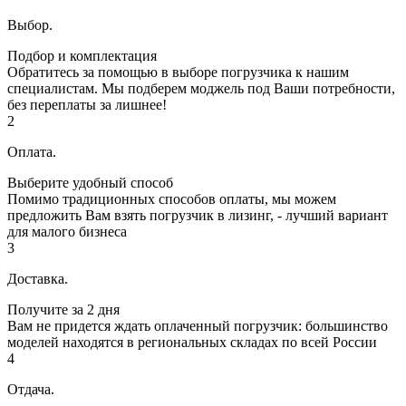
Выбор.
Подбор и комплектация
Обратитесь за помощью в выборе погрузчика к нашим
специалистам. Мы подберем моджель под Ваши потребности,
без переплаты за лишнее!
2
Оплата.
Выберите удобный способ
Помимо традиционных способов оплаты, мы можем
предложить Вам взять погрузчик в лизинг, - лучший вариант
для малого бизнеса
3
Доставка.
Получите за 2 дня
Вам не придется ждать оплаченный погрузчик: большинство
моделей находятся в региональных складах по всей России
4
Отдача.