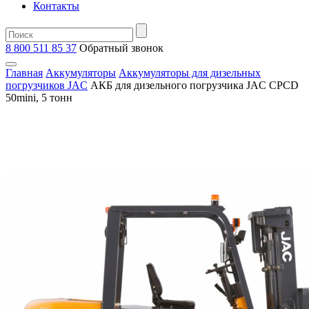
Контакты
8 800 511 85 37
Oбратный звонок
Главная
Аккумуляторы
Аккумуляторы для дизельных
погрузчиков JAC
АКБ для дизельного погрузчика JAC CPCD
50mini, 5 тонн