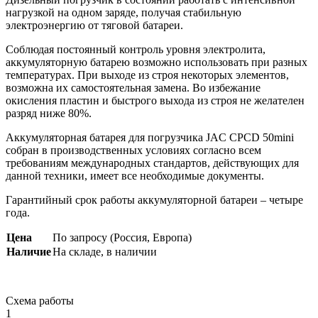
нагрузкой на одном заряде, получая стабильную
электроэнергию от тяговой батареи.
Соблюдая постоянный контроль уровня электролита,
аккумуляторную батарею возможно использовать при разных
температурах. При выходе из строя некоторых элементов,
возможна их самостоятельная замена. Во избежание
окисления пластин и быстрого выхода из строя не желателен
разряд ниже 80%.
Аккумуляторная батарея для погрузчика JAC CPCD 50mini
собран в производственных условиях согласно всем
требованиям международных стандартов, действующих для
данной техники, имеет все необходимые документы.
Гарантийный срок работы аккумуляторной батареи – четыре
года.
Цена
По запросу (Россия, Европа)
Наличие
На складе, в наличии
Схема работы
1