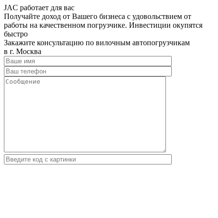
JAC работает для вас
Получайте доход от Вашего бизнеса с удовольствием от
работы на качественном погрузчике. Инвестиции окупятся
быстро
Закажите консультацию по вилочным автопогрузчикам
в г. Москва