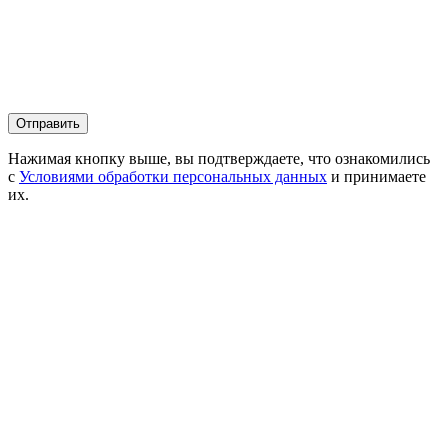
Нажимая кнопку выше, вы подтверждаете, что ознакомились
с
Условиями обработки персональных данных
и принимаете
их.