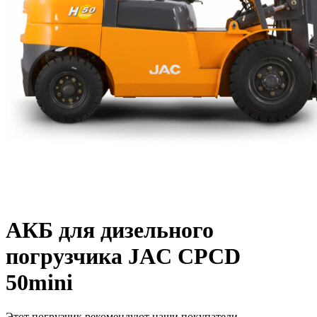
АКБ для дизельного
погрузчика JAC CPCD
50mini
Этот погрузчик рекомендуют наши покупатели