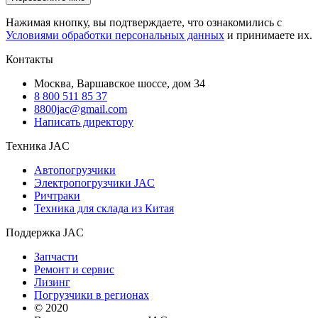
Нажимая кнопку, вы подтверждаете, что ознакомились с
Условиями обработки персональных данных
и принимаете их.
Контакты
Москва, Варшавское шоссе, дом 34
8 800 511 85 37
8800jac@gmail.com
Написать директору
Техника JAC
Автопогрузчики
Электропогрузчики JAC
Ричтраки
Техника для склада из Китая
Поддержка JAC
Запчасти
Ремонт и сервис
Лизинг
Погрузчики в регионах
© 2020