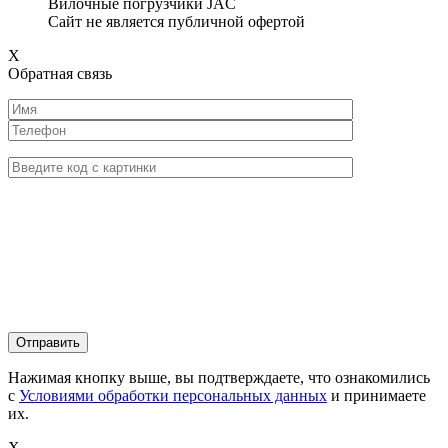
Вилочные погрузчики JAC
Сайт не является публичной офертой
X
Обратная связь
Нажимая кнопку выше, вы подтверждаете, что ознакомились
с
Условиями обработки персональных данных
и принимаете
их.
X