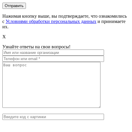
Нажимая кнопку выше, вы подтверждаете, что ознакомились
с
Условиями обработки персональных данных
и принимаете
их.
X
Узнайте ответы на свои вопросы!