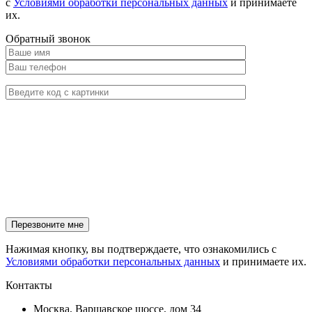
с
Условиями обработки персональных данных
и принимаете
их.
Обратный звонок
Нажимая кнопку, вы подтверждаете, что ознакомились с
Условиями обработки персональных данных
и принимаете их.
Контакты
Москва, Варшавское шоссе, дом 34