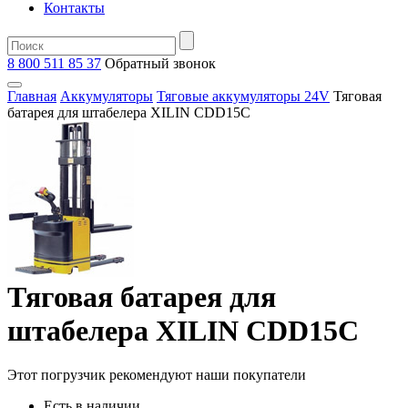
Контакты
8 800 511 85 37
Oбратный звонок
Главная
Аккумуляторы
Тяговые аккумуляторы 24V
Тяговая
батарея для штабелера XILIN CDD15C
Тяговая батарея для
штабелера XILIN CDD15C
Этот погрузчик рекомендуют наши покупатели
Есть в наличии