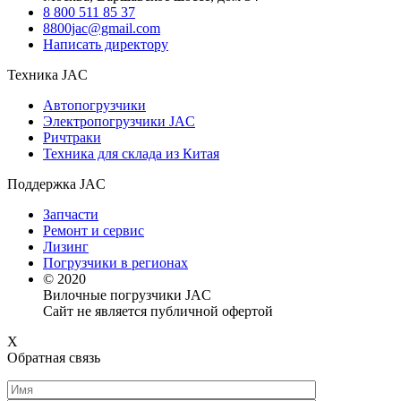
8 800 511 85 37
8800jac@gmail.com
Написать директору
Техника JAC
Автопогрузчики
Электропогрузчики JAC
Ричтраки
Техника для склада из Китая
Поддержка JAC
Запчасти
Ремонт и сервис
Лизинг
Погрузчики в регионах
© 2020
Вилочные погрузчики JAC
Сайт не является публичной офертой
X
Обратная связь