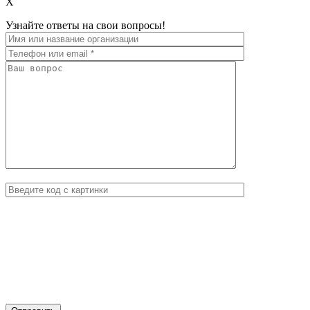
X
Узнайте ответы на свои вопросы!