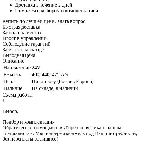
Доставка в течение 2 дней
Поможем с выбором и комплектацией
Купить по лучшей цене
Задать вопрос
Быстрая доставка
Забота о клиентах
Прост в управлении
Соблюдение гарантий
Запчасти на складе
Выгодная цена
Описание
Напряжение
24V
Ёмкость
400, 440, 475 А/ч
Цена
По запросу (Россия, Европа)
Наличие
На складе, в наличии
Схема работы
1
Выбор.
Подбор и комплектация
Обратитесь за помощью в выборе погрузчика к нашим
специалистам. Мы подберем моджель под Ваши потребности,
без переплаты за лишнее!