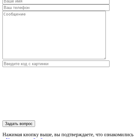
Нажимая кнопку выше, вы подтверждаете, что ознакомились