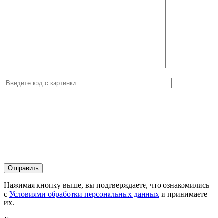
Нажимая кнопку выше, вы подтверждаете, что ознакомились
с
Условиями обработки персональных данных
и принимаете
их.