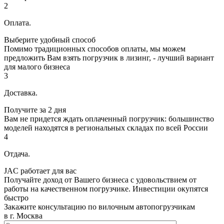
2
Оплата.
Выберите удобный способ
Помимо традиционных способов оплаты, мы можем
предложить Вам взять погрузчик в лизинг, - лучший вариант
для малого бизнеса
3
Доставка.
Получите за 2 дня
Вам не придется ждать оплаченный погрузчик: большинство
моделей находятся в региональных складах по всей России
4
Отдача.
JAC работает для вас
Получайте доход от Вашего бизнеса с удовольствием от
работы на качественном погрузчике. Инвестиции окупятся
быстро
Закажите консультацию по вилочным автопогрузчикам
в г. Москва