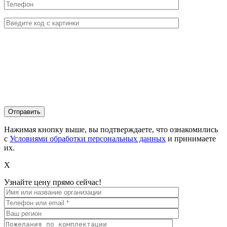
Нажимая кнопку выше, вы подтверждаете, что ознакомились
с
Условиями обработки персональных данных
и принимаете
их.
X
Узнайте цену прямо сейчас!