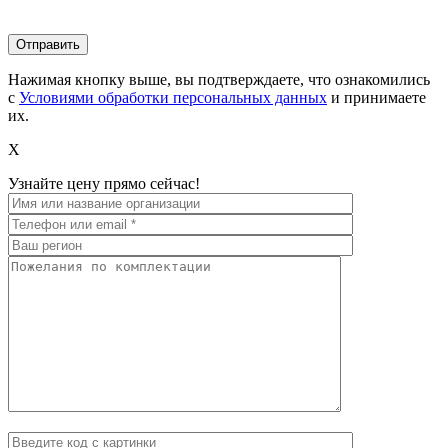
Нажимая кнопку выше, вы подтверждаете, что ознакомились
с
Условиями обработки персональных данных
и принимаете
их.
X
Узнайте цену прямо сейчас!