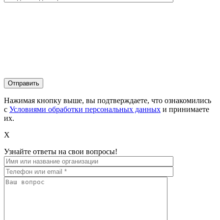
Нажимая кнопку выше, вы подтверждаете, что ознакомились
с
Условиями обработки персональных данных
и принимаете
их.
X
Узнайте ответы на свои вопросы!