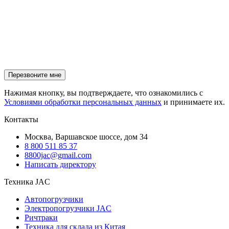
Нажимая кнопку, вы подтверждаете, что ознакомились с
Условиями обработки персональных данных
и принимаете их.
Контакты
Москва, Варшавское шоссе, дом 34
8 800 511 85 37
8800jac@gmail.com
Написать директору
Техника JAC
Автопогрузчики
Электропогрузчики JAC
Ричтраки
Техника для склада из Китая