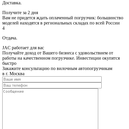
Доставка.
Получите за 2 дня
Вам не придется ждать оплаченный погрузчик: большинство
моделей находятся в региональных складах по всей России
4
Отдача.
JAC работает для вас
Получайте доход от Вашего бизнеса с удовольствием от
работы на качественном погрузчике. Инвестиции окупятся
быстро
Закажите консультацию по вилочным автопогрузчикам
в г. Москва