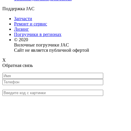
Поддержка JAC
Запчасти
Ремонт и сервис
Лизинг
Погрузчики в регионах
© 2020
Вилочные погрузчики JAC
Сайт не является публичной офертой
X
Обратная связь