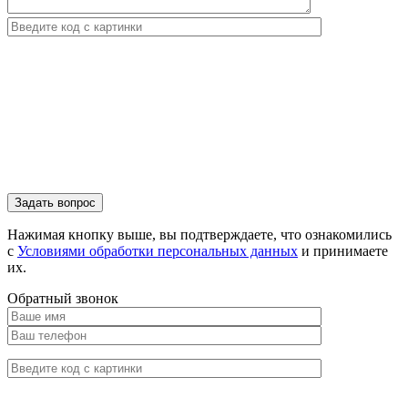
Нажимая кнопку выше, вы подтверждаете, что ознакомились
с
Условиями обработки персональных данных
и принимаете
их.
Обратный звонок