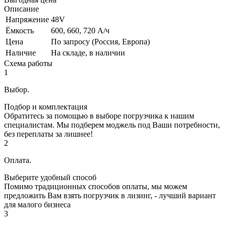
Описание
Напряжение
48V
Ёмкость
600, 660, 720 А/ч
Цена
По запросу (Россия, Европа)
Наличие
На складе, в наличии
Схема работы
1
Выбор.
Подбор и комплектация
Обратитесь за помощью в выборе погрузчика к нашим
специалистам. Мы подберем моджель под Ваши потребности,
без переплаты за лишнее!
2
Оплата.
Выберите удобный способ
Помимо традиционных способов оплаты, мы можем
предложить Вам взять погрузчик в лизинг, - лучший вариант
для малого бизнеса
3