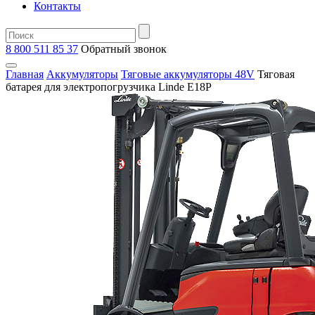
Контакты
8 800 511 85 37
Oбратный звонок
Главная
Аккумуляторы
Тяговые аккумуляторы 48V
Тяговая
батарея для электропогрузчика Linde E18P