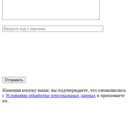
Нажимая кнопку выше, вы подтверждаете, что ознакомились
с
Условиями обработки персональных данных
и принимаете
их.