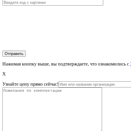
Нажимая кнопку выше, вы подтверждаете, что ознакомились с
X
Узнайте цену прямо сейчас!