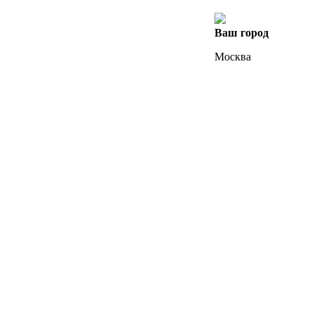
Ваш город
Москва