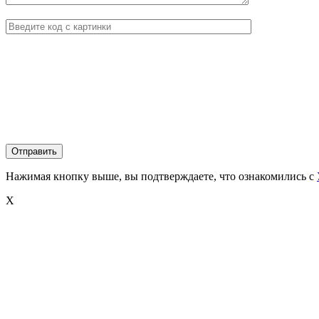
Нажимая кнопку выше, вы подтверждаете, что ознакомились с
X