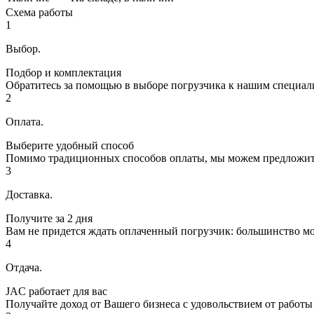
Схема работы
1
Выбор.
Подбор и комплектация
Обратитесь за помощью в выборе погрузчика к нашим специал
2
Оплата.
Выберите удобный способ
Помимо традиционных способов оплаты, мы можем предложить В
3
Доставка.
Получите за 2 дня
Вам не придется ждать оплаченный погрузчик: большинство мо
4
Отдача.
JAC работает для вас
Получайте доход от Вашего бизнеса с удовольствием от работы