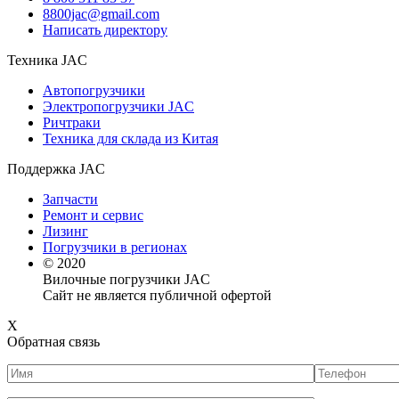
8800jac@gmail.com
Написать директору
Техника JAC
Автопогрузчики
Электропогрузчики JAC
Ричтраки
Техника для склада из Китая
Поддержка JAC
Запчасти
Ремонт и сервис
Лизинг
Погрузчики в регионах
© 2020
Вилочные погрузчики JAC
Сайт не является публичной офертой
X
Обратная связь