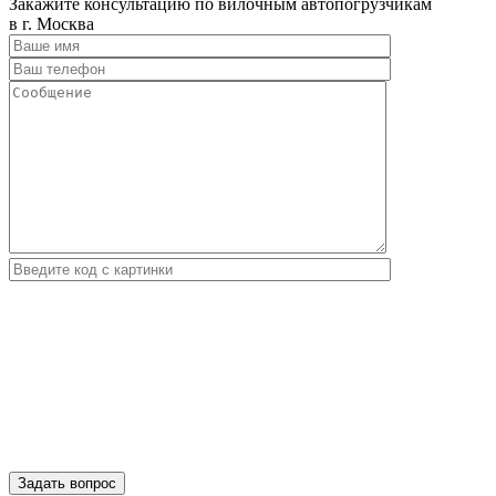
Закажите консультацию по вилочным автопогрузчикам
в г. Москва