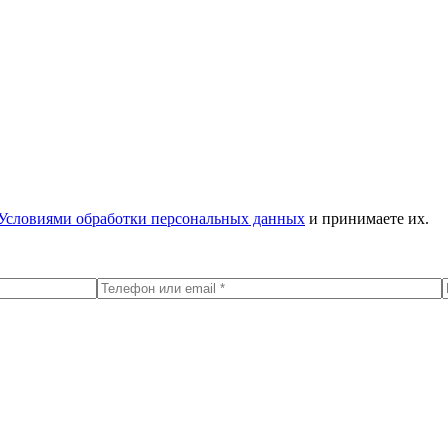
Условиями обработки персональных данных
и принимаете их.