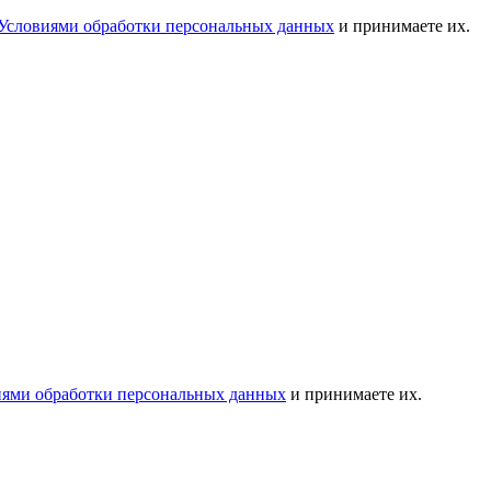
Условиями обработки персональных данных
и принимаете их.
иями обработки персональных данных
и принимаете их.