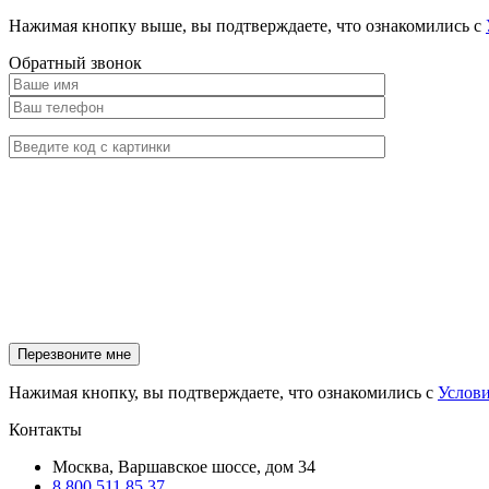
Нажимая кнопку выше, вы подтверждаете, что ознакомились с
Обратный звонок
Нажимая кнопку, вы подтверждаете, что ознакомились с
Услов
Контакты
Москва, Варшавское шоссе, дом 34
8 800 511 85 37