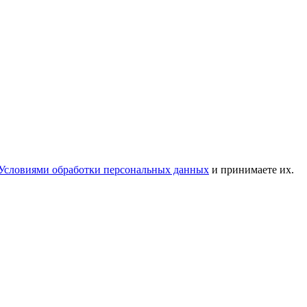
Условиями обработки персональных данных
и принимаете их.