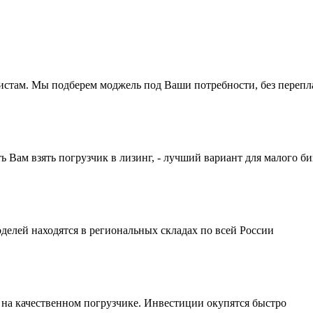
истам. Мы подберем моджель под Ваши потребности, без перепл
ам взять погрузчик в лизинг, - лучший вариант для малого би
делей находятся в региональных складах по всей России
 на качественном погрузчике. Инвестиции окупятся быстро