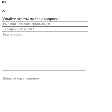
их.
X
Узнайте ответы на свои вопросы!