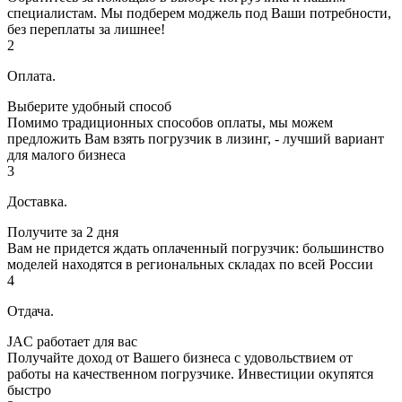
специалистам. Мы подберем моджель под Ваши потребности,
без переплаты за лишнее!
2
Оплата.
Выберите удобный способ
Помимо традиционных способов оплаты, мы можем
предложить Вам взять погрузчик в лизинг, - лучший вариант
для малого бизнеса
3
Доставка.
Получите за 2 дня
Вам не придется ждать оплаченный погрузчик: большинство
моделей находятся в региональных складах по всей России
4
Отдача.
JAC работает для вас
Получайте доход от Вашего бизнеса с удовольствием от
работы на качественном погрузчике. Инвестиции окупятся
быстро