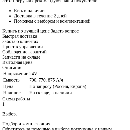
Этот погрузчик рекомендуют наши покупатели
Есть в наличии
Доставка в течение 2 дней
Поможем с выбором и комплектацией
Купить по лучшей цене
Задать вопрос
Быстрая доставка
Забота о клиентах
Прост в управлении
Соблюдение гарантий
Запчасти на складе
Выгодная цена
Описание
Напряжение
24V
Ёмкость
700, 770, 875 А/ч
Цена
По запросу (Россия, Европа)
Наличие
На складе, в наличии
Схема работы
1
Выбор.
Подбор и комплектация
Обратитесь за помощью в выборе погрузчика к нашим