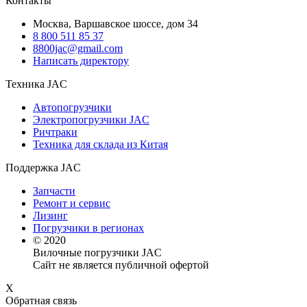
Контакты
Москва, Варшавское шоссе, дом 34
8 800 511 85 37
8800jac@gmail.com
Написать директору
Техника JAC
Автопогрузчики
Электропогрузчики JAC
Ричтраки
Техника для склада из Китая
Поддержка JAC
Запчасти
Ремонт и сервис
Лизинг
Погрузчики в регионах
© 2020
Вилочные погрузчики JAC
Сайт не является публичной офертой
X
Обратная связь