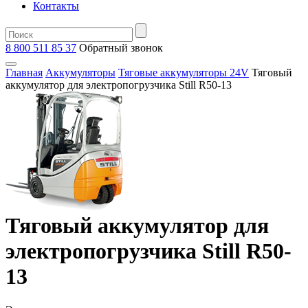
Контакты
8 800 511 85 37
Oбратный звонок
Главная
Аккумуляторы
Тяговые аккумуляторы 24V
Тяговый
аккумулятор для электропогрузчика Still R50-13
Тяговый аккумулятор для
электропогрузчика Still R50-
13