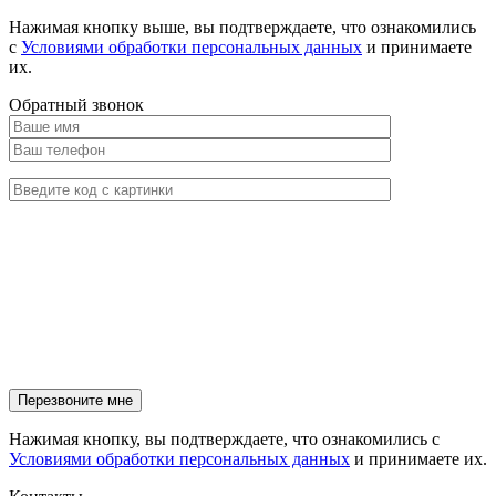
Нажимая кнопку выше, вы подтверждаете, что ознакомились
с
Условиями обработки персональных данных
и принимаете
их.
Обратный звонок
Нажимая кнопку, вы подтверждаете, что ознакомились с
Условиями обработки персональных данных
и принимаете их.