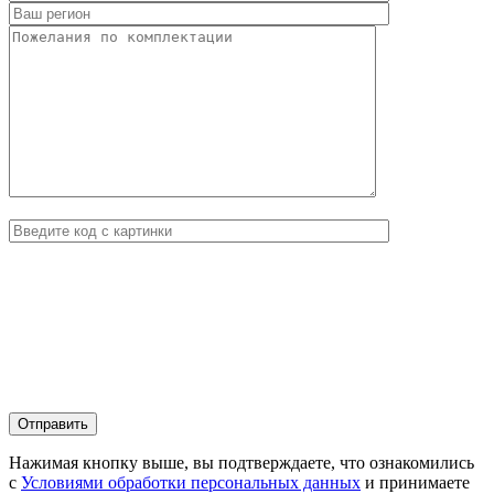
Нажимая кнопку выше, вы подтверждаете, что ознакомились
с
Условиями обработки персональных данных
и принимаете