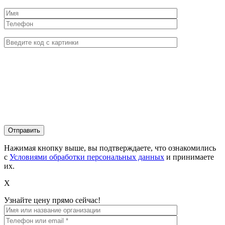
Нажимая кнопку выше, вы подтверждаете, что ознакомились
с
Условиями обработки персональных данных
и принимаете
их.
X
Узнайте цену прямо сейчас!