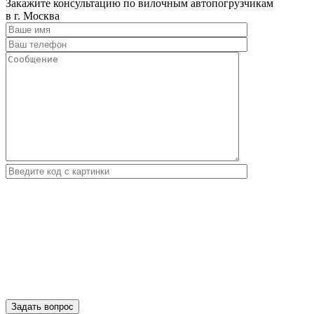
Закажите консультацию по вилочным автопогрузчикам
в г. Москва