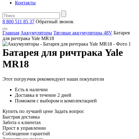
Контакты
8 800 511 85 37
Oбратный звонок
Главная
Аккумуляторы
Тяговые аккумуляторы 48V
Батарея
для ричтрака Yale MR18
Батарея для ричтрака Yale
MR18
Этот погрузчик рекомендуют наши покупатели
Есть в наличии
Доставка в течение 2 дней
Поможем с выбором и комплектацией
Купить по лучшей цене
Задать вопрос
Быстрая доставка
Забота о клиентах
Прост в управлении
Соблюдение гарантий