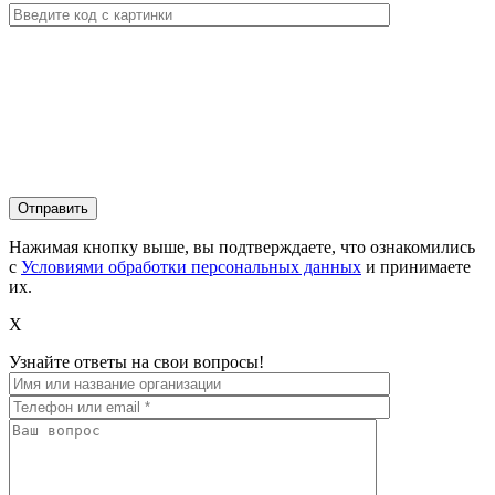
Нажимая кнопку выше, вы подтверждаете, что ознакомились
с
Условиями обработки персональных данных
и принимаете
их.
X
Узнайте ответы на свои вопросы!