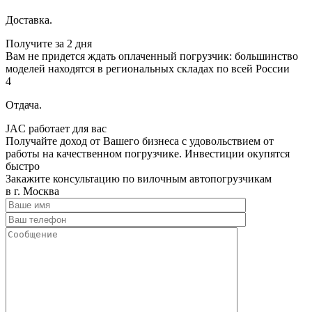
Доставка.
Получите за 2 дня
Вам не придется ждать оплаченный погрузчик: большинство
моделей находятся в региональных складах по всей России
4
Отдача.
JAC работает для вас
Получайте доход от Вашего бизнеса с удовольствием от
работы на качественном погрузчике. Инвестиции окупятся
быстро
Закажите консультацию по вилочным автопогрузчикам
в г. Москва