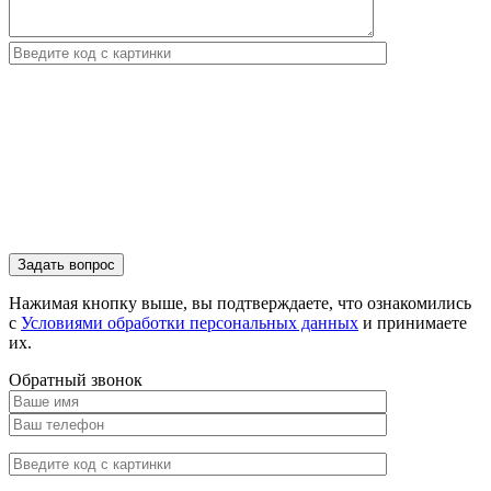
Нажимая кнопку выше, вы подтверждаете, что ознакомились
с
Условиями обработки персональных данных
и принимаете
их.
Обратный звонок