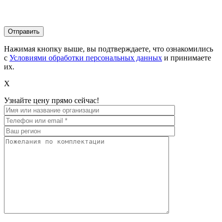
Нажимая кнопку выше, вы подтверждаете, что ознакомились
с
Условиями обработки персональных данных
и принимаете
их.
X
Узнайте цену прямо сейчас!