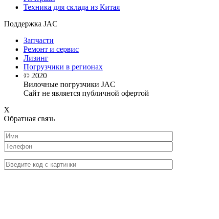
Техника для склада из Китая
Поддержка JAC
Запчасти
Ремонт и сервис
Лизинг
Погрузчики в регионах
© 2020
Вилочные погрузчики JAC
Сайт не является публичной офертой
X
Обратная связь