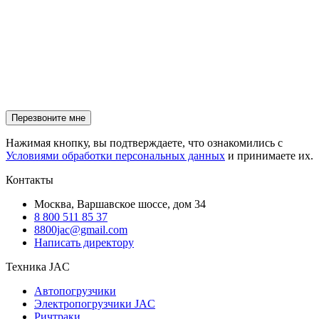
Нажимая кнопку, вы подтверждаете, что ознакомились с
Условиями обработки персональных данных
и принимаете их.
Контакты
Москва, Варшавское шоссе, дом 34
8 800 511 85 37
8800jac@gmail.com
Написать директору
Техника JAC
Автопогрузчики
Электропогрузчики JAC
Ричтраки