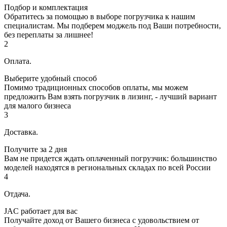
Подбор и комплектация
Обратитесь за помощью в выборе погрузчика к нашим
специалистам. Мы подберем моджель под Ваши потребности,
без переплаты за лишнее!
2
Оплата.
Выберите удобный способ
Помимо традиционных способов оплаты, мы можем
предложить Вам взять погрузчик в лизинг, - лучший вариант
для малого бизнеса
3
Доставка.
Получите за 2 дня
Вам не придется ждать оплаченный погрузчик: большинство
моделей находятся в региональных складах по всей России
4
Отдача.
JAC работает для вас
Получайте доход от Вашего бизнеса с удовольствием от