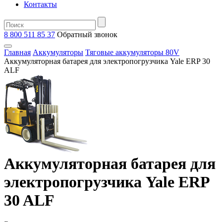
Контакты
8 800 511 85 37
Oбратный звонок
Главная
Аккумуляторы
Тяговые аккумуляторы 80V
Аккумуляторная батарея для электропогрузчика Yale ERP 30
ALF
Аккумуляторная батарея для
электропогрузчика Yale ERP
30 ALF