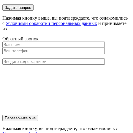
Нажимая кнопку выше, вы подтверждаете, что ознакомились
с
Условиями обработки персональных данных
и принимаете
их.
Обратный звонок
Нажимая кнопку, вы подтверждаете, что ознакомились с