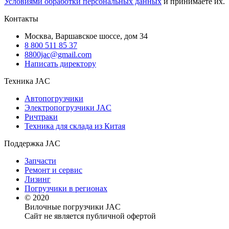
Условиями обработки персональных данных
и принимаете их.
Контакты
Москва, Варшавское шоссе, дом 34
8 800 511 85 37
8800jac@gmail.com
Написать директору
Техника JAC
Автопогрузчики
Электропогрузчики JAC
Ричтраки
Техника для склада из Китая
Поддержка JAC
Запчасти
Ремонт и сервис
Лизинг
Погрузчики в регионах
© 2020
Вилочные погрузчики JAC
Сайт не является публичной офертой