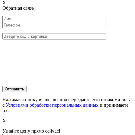
X
Обратная связь
Нажимая кнопку выше, вы подтверждаете, что ознакомились
с
Условиями обработки персональных данных
и принимаете
их.
X
Узнайте цену прямо сейчас!