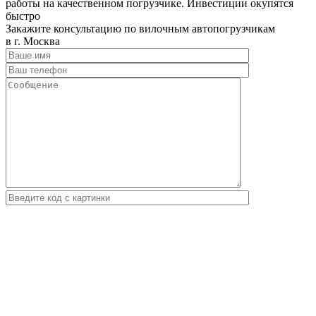
работы на качественном погрузчике. Инвестиции окупятся
быстро
Закажите консультацию по вилочным автопогрузчикам
в г. Москва