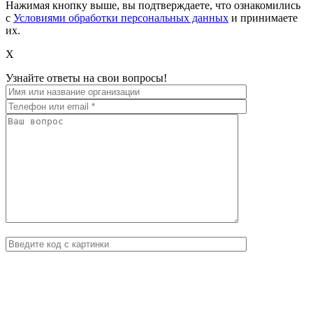
Нажимая кнопку выше, вы подтверждаете, что ознакомились
с
Условиями обработки персональных данных
и принимаете
их.
X
Узнайте ответы на свои вопросы!