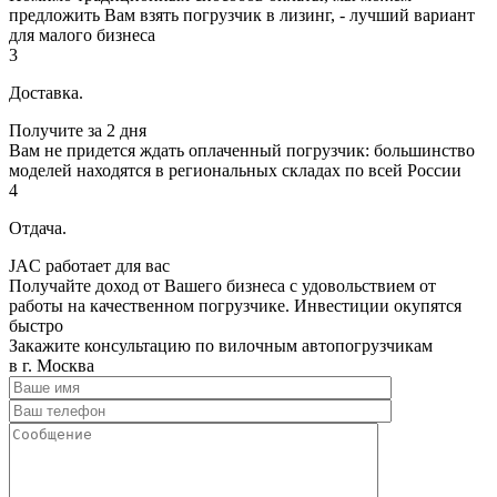
предложить Вам взять погрузчик в лизинг, - лучший вариант
для малого бизнеса
3
Доставка.
Получите за 2 дня
Вам не придется ждать оплаченный погрузчик: большинство
моделей находятся в региональных складах по всей России
4
Отдача.
JAC работает для вас
Получайте доход от Вашего бизнеса с удовольствием от
работы на качественном погрузчике. Инвестиции окупятся
быстро
Закажите консультацию по вилочным автопогрузчикам
в г. Москва