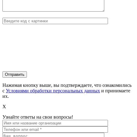
Нажимая кнопку выше, вы подтверждаете, что ознакомились
с
Условиями обработки персональных данных
и принимаете
их.
X
Узнайте ответы на свои вопросы!