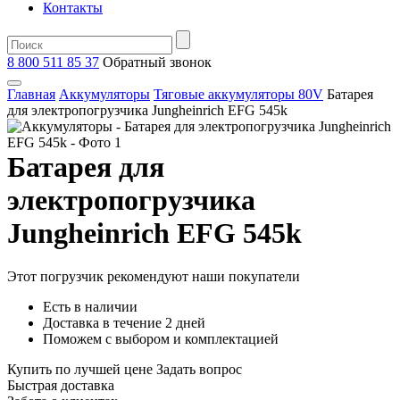
Контакты
8 800 511 85 37
Oбратный звонок
Главная
Аккумуляторы
Тяговые аккумуляторы 80V
Батарея
для электропогрузчика Jungheinrich EFG 545k
Батарея для
электропогрузчика
Jungheinrich EFG 545k
Этот погрузчик рекомендуют наши покупатели
Есть в наличии
Доставка в течение 2 дней
Поможем с выбором и комплектацией
Купить по лучшей цене
Задать вопрос
Быстрая доставка