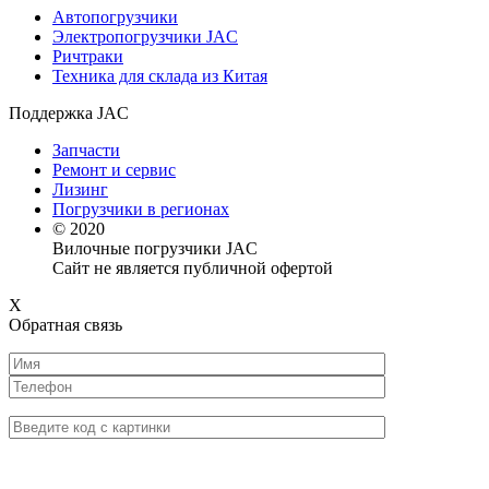
Автопогрузчики
Электропогрузчики JAC
Ричтраки
Техника для склада из Китая
Поддержка JAC
Запчасти
Ремонт и сервис
Лизинг
Погрузчики в регионах
© 2020
Вилочные погрузчики JAC
Сайт не является публичной офертой
X
Обратная связь