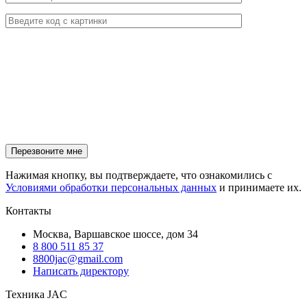
Нажимая кнопку, вы подтверждаете, что ознакомились с
Условиями обработки персональных данных
и принимаете их.
Контакты
Москва, Варшавское шоссе, дом 34
8 800 511 85 37
8800jac@gmail.com
Написать директору
Техника JAC