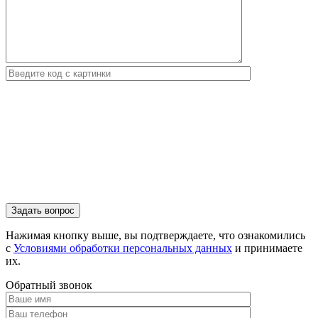
Нажимая кнопку выше, вы подтверждаете, что ознакомились
с
Условиями обработки персональных данных
и принимаете
их.
Обратный звонок