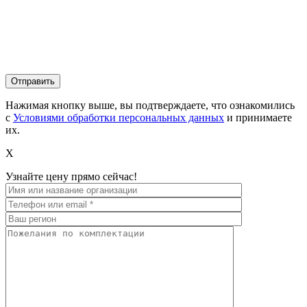
Нажимая кнопку выше, вы подтверждаете, что ознакомились
с
Условиями обработки персональных данных
и принимаете
их.
X
Узнайте цену прямо сейчас!