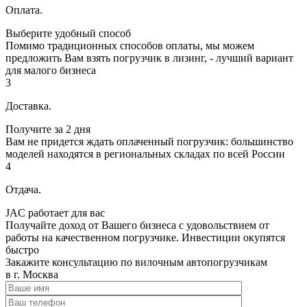
Оплата.
Выберите удобный способ
Помимо традиционных способов оплаты, мы можем
предложить Вам взять погрузчик в лизинг, - лучший вариант
для малого бизнеса
3
Доставка.
Получите за 2 дня
Вам не придется ждать оплаченный погрузчик: большинство
моделей находятся в региональных складах по всей России
4
Отдача.
JAC работает для вас
Получайте доход от Вашего бизнеса с удовольствием от
работы на качественном погрузчике. Инвестиции окупятся
быстро
Закажите консультацию по вилочным автопогрузчикам
в г. Москва