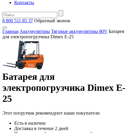
Контакты
8 800 511 85 37
Oбратный звонок
Главная
Аккумуляторы
Тяговые аккумуляторы 80V
Батарея
для электропогрузчика Dimex E-25
Батарея для
электропогрузчика Dimex E-
25
Этот погрузчик рекомендуют наши покупатели
Есть в наличии
Доставка в течение 2 дней