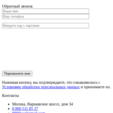
Обратный звонок
Нажимая кнопку, вы подтверждаете, что ознакомились с
Условиями обработки персональных данных
и принимаете их.
Контакты
Москва, Варшавское шоссе, дом 34
8 800 511 85 37