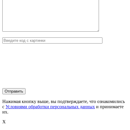
Нажимая кнопку выше, вы подтверждаете, что ознакомились
с
Условиями обработки персональных данных
и принимаете
их.
X