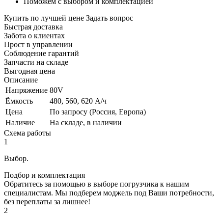
Поможем с выбором и комплектацией
Купить по лучшей цене
Задать вопрос
Быстрая доставка
Забота о клиентах
Прост в управлении
Соблюдение гарантий
Запчасти на складе
Выгодная цена
Описание
Напряжение
80V
Ёмкость
480, 560, 620 А/ч
Цена
По запросу (Россия, Европа)
Наличие
На складе, в наличии
Схема работы
1
Выбор.
Подбор и комплектация
Обратитесь за помощью в выборе погрузчика к нашим
специалистам. Мы подберем моджель под Ваши потребности,
без переплаты за лишнее!
2