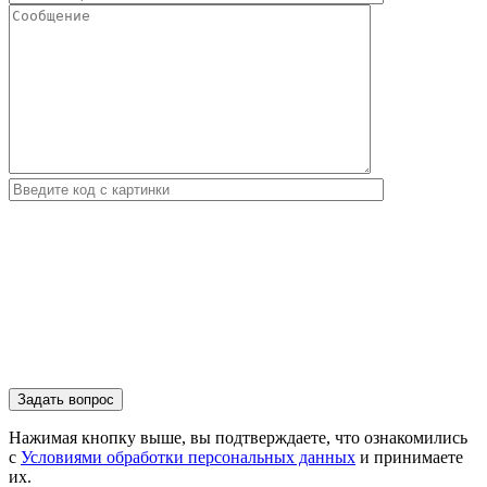
Нажимая кнопку выше, вы подтверждаете, что ознакомились
с
Условиями обработки персональных данных
и принимаете
их.