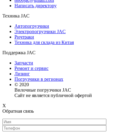
8800jac@gmail.com
Написать директору
Техника JAC
Автопогрузчики
Электропогрузчики JAC
Ричтраки
Техника для склада из Китая
Поддержка JAC
Запчасти
Ремонт и сервис
Лизинг
Погрузчики в регионах
© 2020
Вилочные погрузчики JAC
Сайт не является публичной офертой
X
Обратная связь