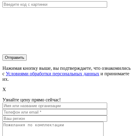
Нажимая кнопку выше, вы подтверждаете, что ознакомились
с
Условиями обработки персональных данных
и принимаете
их.
X
Узнайте цену прямо сейчас!