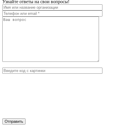
Узнайте ответы на свои вопросы!