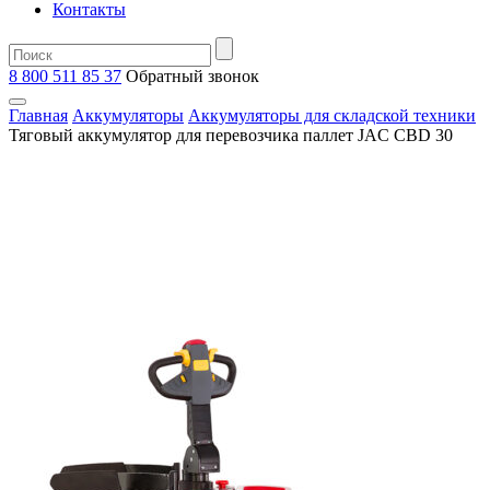
Контакты
8 800 511 85 37
Oбратный звонок
Главная
Аккумуляторы
Аккумуляторы для складской техники
Тяговый аккумулятор для перевозчика паллет JAC CBD 30