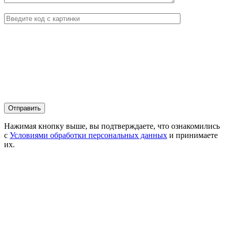
Нажимая кнопку выше, вы подтверждаете, что ознакомились
с
Условиями обработки персональных данных
и принимаете
их.