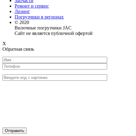
Запчасти
Ремонт и сервис
Лизинг
Погрузчики в регионах
© 2020
Вилочные погрузчики JAC
Сайт не является публичной офертой
X
Обратная связь