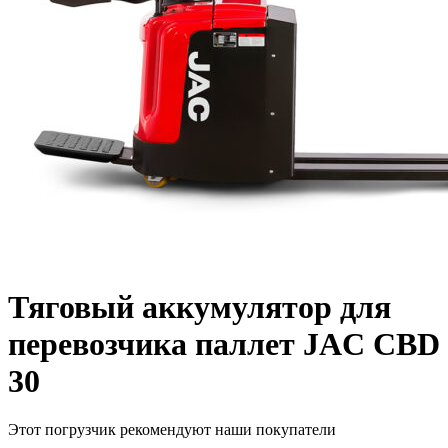
Тяговый аккумулятор для
перевозчика паллет JAC CBD
30
Этот погрузчик рекомендуют наши покупатели