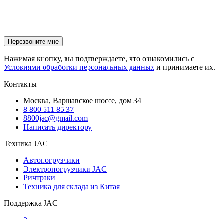
Нажимая кнопку, вы подтверждаете, что ознакомились с
Условиями обработки персональных данных
и принимаете их.
Контакты
Москва, Варшавское шоссе, дом 34
8 800 511 85 37
8800jac@gmail.com
Написать директору
Техника JAC
Автопогрузчики
Электропогрузчики JAC
Ричтраки
Техника для склада из Китая
Поддержка JAC