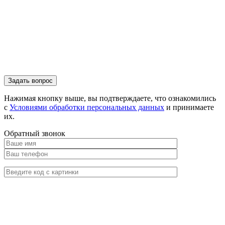
Нажимая кнопку выше, вы подтверждаете, что ознакомились
с
Условиями обработки персональных данных
и принимаете
их.
Обратный звонок