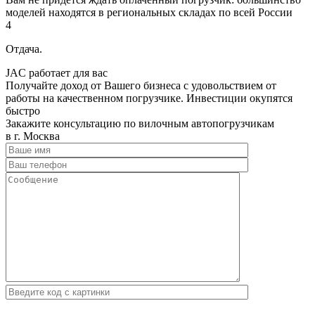
моделей находятся в региональных складах по всей России
4
Отдача.
JAC работает для вас
Получайте доход от Вашего бизнеса с удовольствием от
работы на качественном погрузчике. Инвестиции окупятся
быстро
Закажите консультацию по вилочным автопогрузчикам
в г. Москва