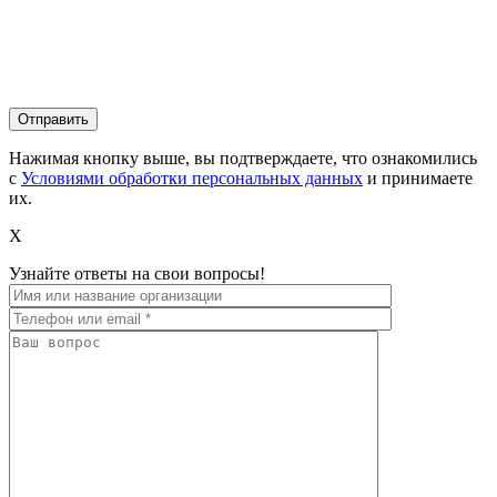
Нажимая кнопку выше, вы подтверждаете, что ознакомились
с
Условиями обработки персональных данных
и принимаете
их.
X
Узнайте ответы на свои вопросы!