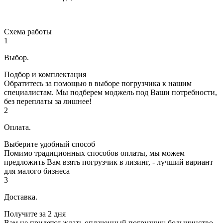
Схема работы
1
Выбор.
Подбор и комплектация
Обратитесь за помощью в выборе погрузчика к нашим
специалистам. Мы подберем моджель под Ваши потребности,
без переплаты за лишнее!
2
Оплата.
Выберите удобный способ
Помимо традиционных способов оплаты, мы можем
предложить Вам взять погрузчик в лизинг, - лучший вариант
для малого бизнеса
3
Доставка.
Получите за 2 дня
Вам не придется ждать оплаченный погрузчик: большинство