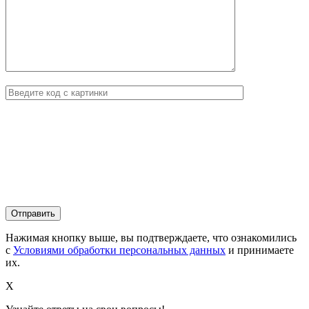
Нажимая кнопку выше, вы подтверждаете, что ознакомились
с
Условиями обработки персональных данных
и принимаете
их.
X