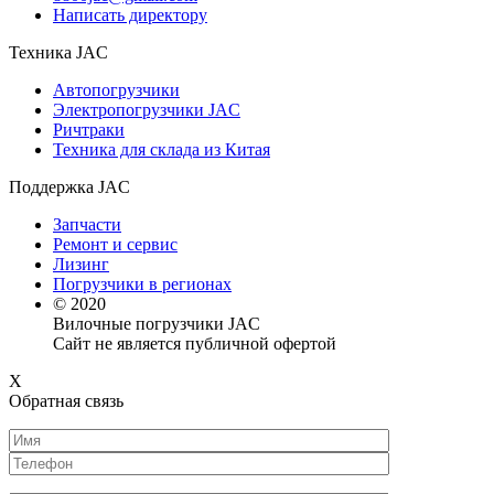
Написать директору
Техника JAC
Автопогрузчики
Электропогрузчики JAC
Ричтраки
Техника для склада из Китая
Поддержка JAC
Запчасти
Ремонт и сервис
Лизинг
Погрузчики в регионах
© 2020
Вилочные погрузчики JAC
Сайт не является публичной офертой
X
Обратная связь