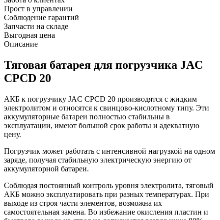
Прост в управлении
Соблюдение гарантий
Запчасти на складе
Выгодная цена
Описание
Тяговая батарея для погрузчика JAC
CPCD 20
АКБ к погрузчику JAC CPCD 20 производятся с жидким
электролитом и относятся к свинцово-кислотному типу. Эти
аккумуляторные батареи полностью стабильны в
эксплуатации, имеют большой срок работы и адекватную
цену.
Погрузчик может работать с интенсивной нагрузкой на одном
заряде, получая стабильную электрическую энергию от
аккумуляторной батареи.
Соблюдая постоянный контроль уровня электролита, тяговый
АКБ можно эксплуатировать при разных температурах. При
выходе из строя части элементов, возможна их
самостоятельная замена. Во избежание окисления пластин и