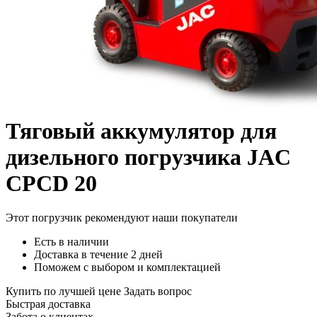
Тяговый аккумулятор для
дизельного погрузчика JAC
CPCD 20
Этот погрузчик рекомендуют наши покупатели
Есть в наличии
Доставка в течение 2 дней
Поможем с выбором и комплектацией
Купить по лучшей цене
Задать вопрос
Быстрая доставка
Забота о клиентах