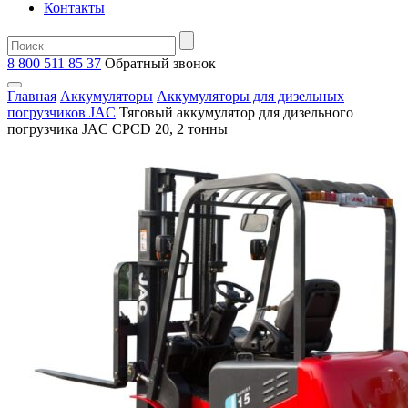
Контакты
8 800 511 85 37
Oбратный звонок
Главная
Аккумуляторы
Аккумуляторы для дизельных
погрузчиков JAC
Тяговый аккумулятор для дизельного
погрузчика JAC CPCD 20, 2 тонны