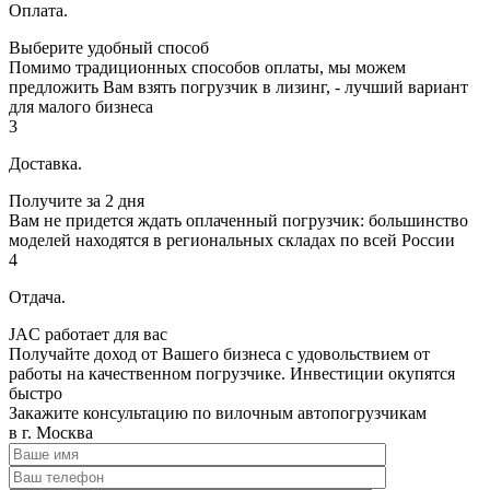
Оплата.
Выберите удобный способ
Помимо традиционных способов оплаты, мы можем
предложить Вам взять погрузчик в лизинг, - лучший вариант
для малого бизнеса
3
Доставка.
Получите за 2 дня
Вам не придется ждать оплаченный погрузчик: большинство
моделей находятся в региональных складах по всей России
4
Отдача.
JAC работает для вас
Получайте доход от Вашего бизнеса с удовольствием от
работы на качественном погрузчике. Инвестиции окупятся
быстро
Закажите консультацию по вилочным автопогрузчикам
в г. Москва