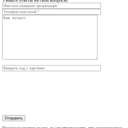
Узнайте ответы на свои вопросы!