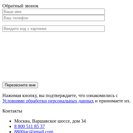
Обратный звонок
Нажимая кнопку, вы подтверждаете, что ознакомились с
Условиями обработки персональных данных
и принимаете их.
Контакты
Москва, Варшавское шоссе, дом 34
8 800 511 85 37
8800jac@gmail.com