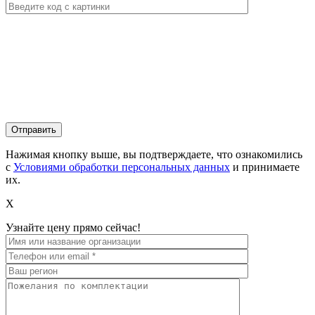
Нажимая кнопку выше, вы подтверждаете, что ознакомились
с
Условиями обработки персональных данных
и принимаете
их.
X
Узнайте цену прямо сейчас!