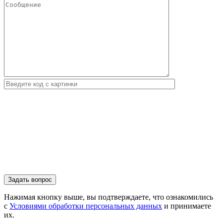
Нажимая кнопку выше, вы подтверждаете, что ознакомились
с
Условиями обработки персональных данных
и принимаете
их.