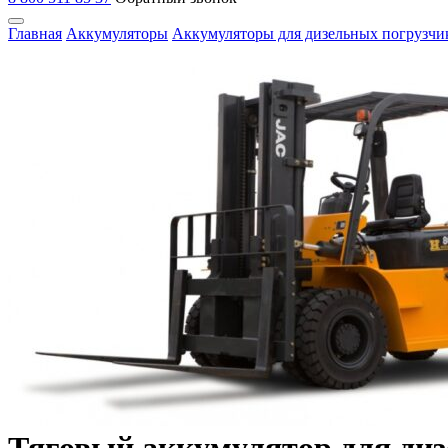
Главная
Аккумуляторы
Аккумуляторы для дизельных погрузчи