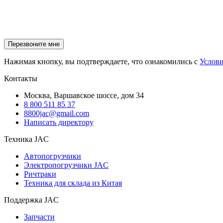
Нажимая кнопку, вы подтверждаете, что ознакомились с
Услов
Контакты
Москва, Варшавское шоссе, дом 34
8 800 511 85 37
8800jac@gmail.com
Написать директору
Техника JAC
Автопогрузчики
Электропогрузчики JAC
Ричтраки
Техника для склада из Китая
Поддержка JAC
Запчасти