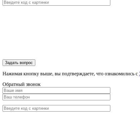
Нажимая кнопку выше, вы подтверждаете, что ознакомились с
Обратный звонок