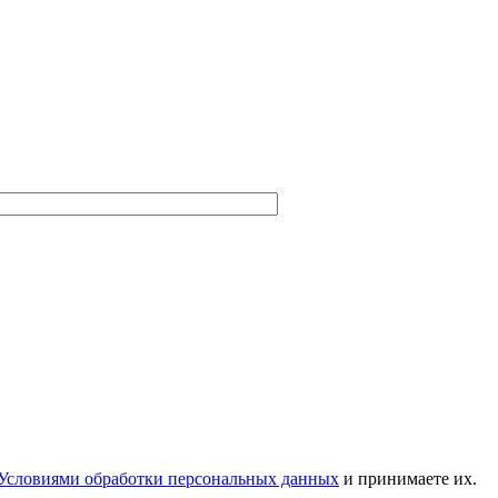
Условиями обработки персональных данных
и принимаете их.