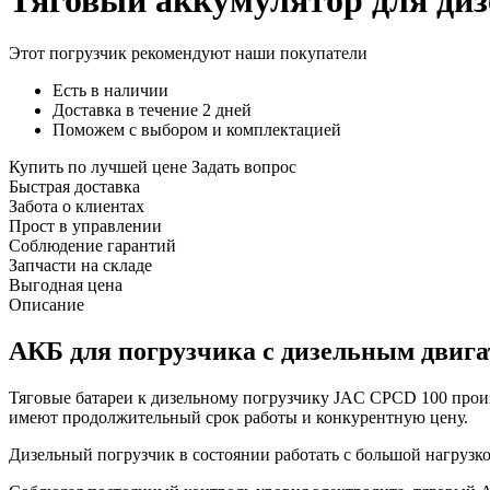
Тяговый аккумулятор для диз
Этот погрузчик рекомендуют наши покупатели
Есть в наличии
Доставка в течение 2 дней
Поможем с выбором и комплектацией
Купить по лучшей цене
Задать вопрос
Быстрая доставка
Забота о клиентах
Прост в управлении
Соблюдение гарантий
Запчасти на складе
Выгодная цена
Описание
АКБ для погрузчика с дизельным двиг
Тяговые батареи к дизельному погрузчику JAC CPCD 100 прои
имеют продолжительный срок работы и конкурентную цену.
Дизельный погрузчик в состоянии работать с большой нагрузко