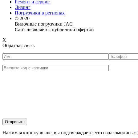
Ремонт и сервис
Лизинг
Погрузчики в регионах
© 2020
Вилочные погрузчики JAC
Сайт не является публичной офертой
X
Обратная связь
Нажимая кнопку выше, вы подтверждаете, что ознакомились с