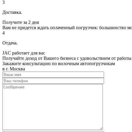
3
Доставка.
Получите за 2 дня
Вам не придется ждать оплаченный погрузчик: большинство мо
4
Отдача.
JAC работает для вас
Получайте доход от Вашего бизнеса с удовольствием от работы
Закажите консультацию по вилочным автопогрузчикам
в г. Москва