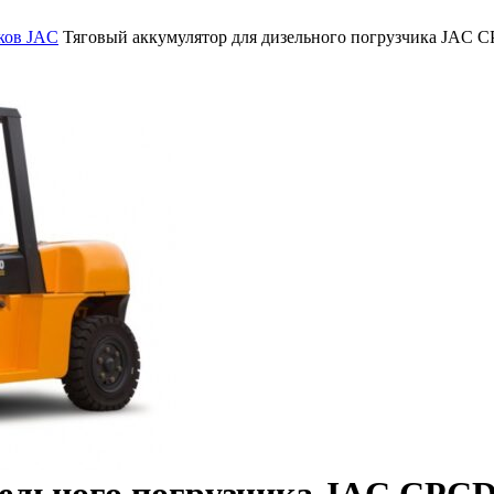
ков JAC
Тяговый аккумулятор для дизельного погрузчика JAC C