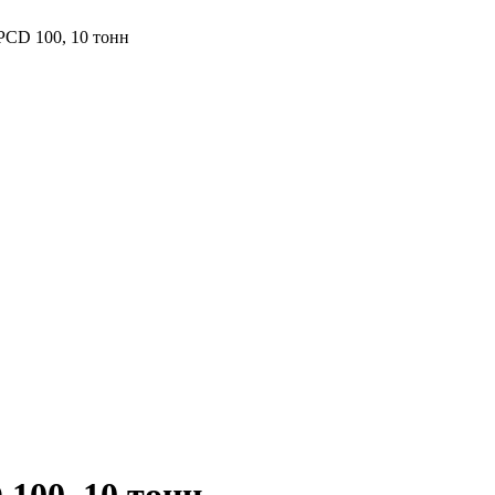
PCD 100, 10 тонн