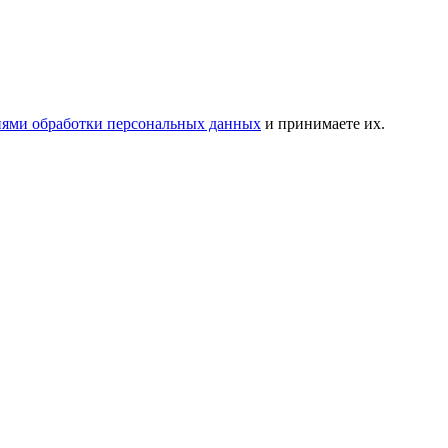
иями обработки персональных данных
и принимаете их.