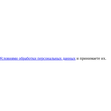
Условиями обработки персональных данных
и принимаете их.