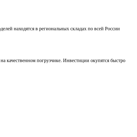
делей находятся в региональных складах по всей России
 на качественном погрузчике. Инвестиции окупятся быстро