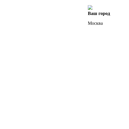
Ваш город
Москва