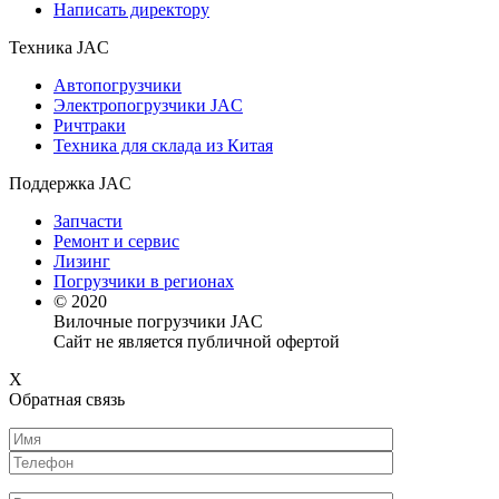
Написать директору
Техника JAC
Автопогрузчики
Электропогрузчики JAC
Ричтраки
Техника для склада из Китая
Поддержка JAC
Запчасти
Ремонт и сервис
Лизинг
Погрузчики в регионах
© 2020
Вилочные погрузчики JAC
Сайт не является публичной офертой
X
Обратная связь