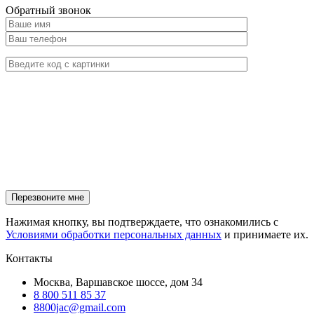
Обратный звонок
Нажимая кнопку, вы подтверждаете, что ознакомились с
Условиями обработки персональных данных
и принимаете их.
Контакты
Москва, Варшавское шоссе, дом 34
8 800 511 85 37
8800jac@gmail.com