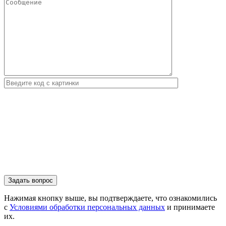
Нажимая кнопку выше, вы подтверждаете, что ознакомились
с
Условиями обработки персональных данных
и принимаете
их.