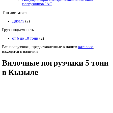
погрузчиков JAC
Тип двигателя
Дизель
(2)
Грузоподъемность
от 6 до 10 тонн
(2)
Все погрузчики, предоставленные в нашем
каталоге
,
находятся в наличии
Вилочные погрузчики 5 тонн
в Кызыле