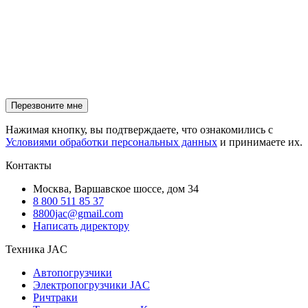
Нажимая кнопку, вы подтверждаете, что ознакомились с
Условиями обработки персональных данных
и принимаете их.
Контакты
Москва, Варшавское шоссе, дом 34
8 800 511 85 37
8800jac@gmail.com
Написать директору
Техника JAC
Автопогрузчики
Электропогрузчики JAC
Ричтраки