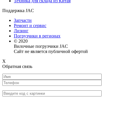
Техника для склада из Китая
Поддержка JAC
Запчасти
Ремонт и сервис
Лизинг
Погрузчики в регионах
© 2020
Вилочные погрузчики JAC
Сайт не является публичной офертой
X
Обратная связь