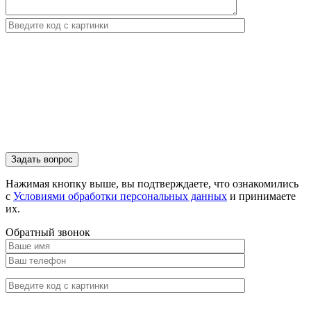
Нажимая кнопку выше, вы подтверждаете, что ознакомились
с
Условиями обработки персональных данных
и принимаете
их.
Обратный звонок