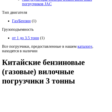
погрузчиков JAC
Тип двигателя
Газ/Бензин
(1)
Грузоподъемность
от 1 до 3.5 тонн
(1)
Все погрузчики, предоставленные в нашем
каталоге
,
находятся в наличии
Китайские бензиновые
(газовые) вилочные
погрузчики 3 тонны