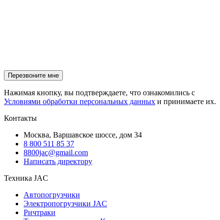
Нажимая кнопку, вы подтверждаете, что ознакомились с
Условиями обработки персональных данных
и принимаете их.
Контакты
Москва, Варшавское шоссе, дом 34
8 800 511 85 37
8800jac@gmail.com
Написать директору
Техника JAC
Автопогрузчики
Электропогрузчики JAC
Ричтраки