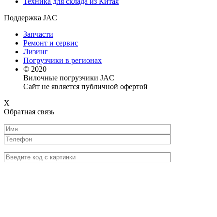
Техника для склада из Китая
Поддержка JAC
Запчасти
Ремонт и сервис
Лизинг
Погрузчики в регионах
© 2020
Вилочные погрузчики JAC
Сайт не является публичной офертой
X
Обратная связь