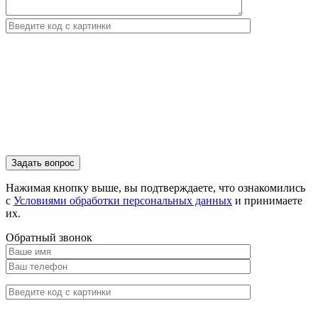
Нажимая кнопку выше, вы подтверждаете, что ознакомились
с
Условиями обработки персональных данных
и принимаете
их.
Обратный звонок