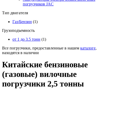
погрузчиков JAC
Тип двигателя
Газ/Бензин
(1)
Грузоподъемность
от 1 до 3.5 тонн
(1)
Все погрузчики, предоставленные в нашем
каталоге
,
находятся в наличии
Китайские бензиновые
(газовые) вилочные
погрузчики 2,5 тонны