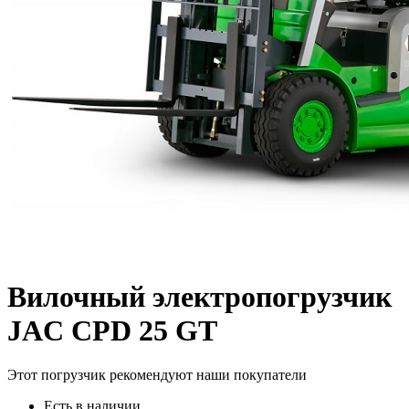
Вилочный электропогрузчик
JAC CPD 25 GT
Этот погрузчик рекомендуют наши покупатели
Есть в наличии