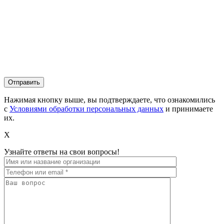
Нажимая кнопку выше, вы подтверждаете, что ознакомились
с
Условиями обработки персональных данных
и принимаете
их.
X
Узнайте ответы на свои вопросы!