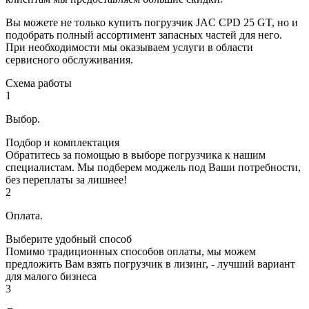
Вы можете не только купить погрузчик JAC CPD 25 GT, но и
подобрать полный ассортимент запасных частей для него.
При необходимости мы оказываем услуги в области
сервисного обслуживания.
Схема работы
1
Выбор.
Подбор и комплектация
Обратитесь за помощью в выборе погрузчика к нашим
специалистам. Мы подберем моджель под Ваши потребности,
без переплаты за лишнее!
2
Оплата.
Выберите удобный способ
Помимо традиционных способов оплаты, мы можем
предложить Вам взять погрузчик в лизинг, - лучший вариант
для малого бизнеса
3