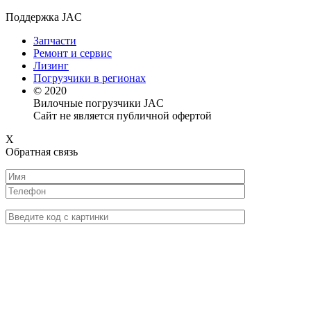
Поддержка JAC
Запчасти
Ремонт и сервис
Лизинг
Погрузчики в регионах
© 2020
Вилочные погрузчики JAC
Сайт не является публичной офертой
X
Обратная связь