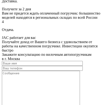
Доставка.
Получите за 2 дня
Вам не придется ждать оплаченный погрузчик: большинство
моделей находятся в региональных складах по всей России
4
Отдача.
JAC работает для вас
Получайте доход от Вашего бизнеса с удовольствием от
работы на качественном погрузчике. Инвестиции окупятся
быстро
Закажите консультацию по вилочным автопогрузчикам
в г. Москва