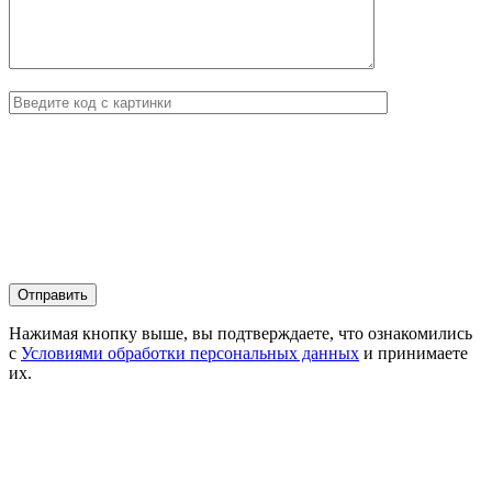
Нажимая кнопку выше, вы подтверждаете, что ознакомились
с
Условиями обработки персональных данных
и принимаете
их.