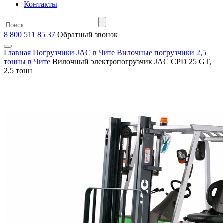
Контакты
8 800 511 85 37
Oбратный звонок
Главная
Погрузчики JAC в Чите
Вилочные погрузчики 2,5
тонны в Чите
Вилочный электропогрузчик JAC CPD 25 GT,
2,5 тонн