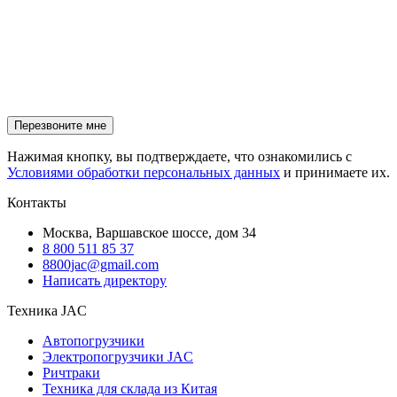
Нажимая кнопку, вы подтверждаете, что ознакомились с
Условиями обработки персональных данных
и принимаете их.
Контакты
Москва, Варшавское шоссе, дом 34
8 800 511 85 37
8800jac@gmail.com
Написать директору
Техника JAC
Автопогрузчики
Электропогрузчики JAC
Ричтраки
Техника для склада из Китая