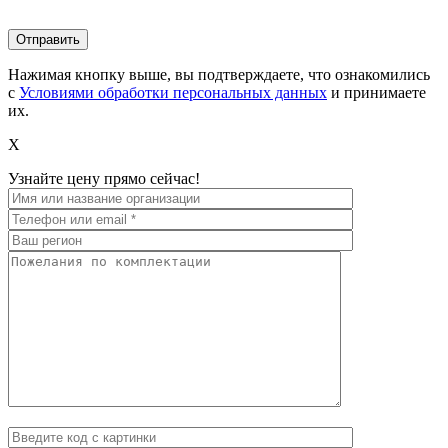
Нажимая кнопку выше, вы подтверждаете, что ознакомились
с
Условиями обработки персональных данных
и принимаете
их.
X
Узнайте цену прямо сейчас!