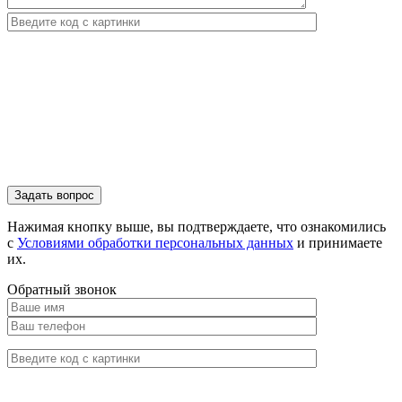
Нажимая кнопку выше, вы подтверждаете, что ознакомились
с
Условиями обработки персональных данных
и принимаете
их.
Обратный звонок