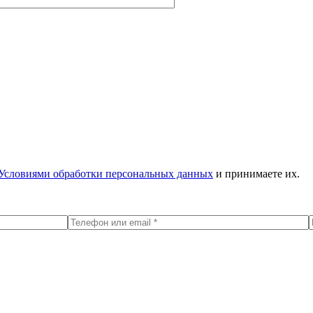
Условиями обработки персональных данных
и принимаете их.