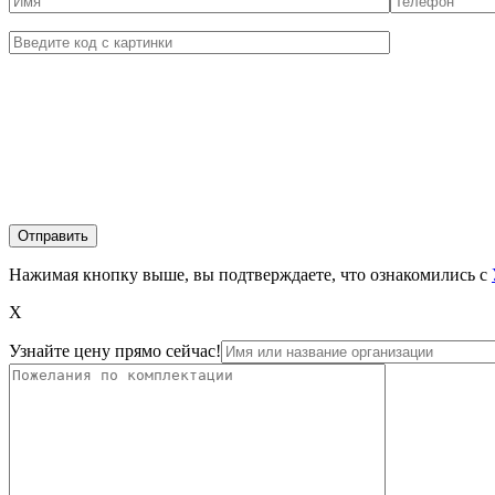
Нажимая кнопку выше, вы подтверждаете, что ознакомились с
X
Узнайте цену прямо сейчас!