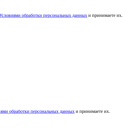
Условиями обработки персональных данных
и принимаете их.
иями обработки персональных данных
и принимаете их.