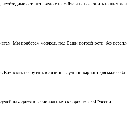
, необходимо оставить заявку на сайте или позвонить нашим ме
истам. Мы подберем моджель под Ваши потребности, без перепл
ам взять погрузчик в лизинг, - лучший вариант для малого би
делей находятся в региональных складах по всей России