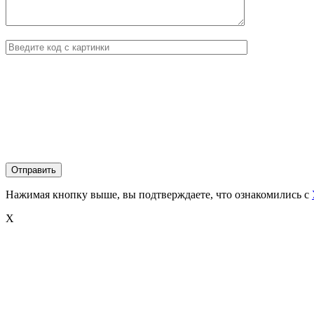
Нажимая кнопку выше, вы подтверждаете, что ознакомились с
X