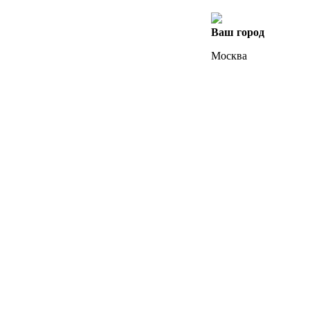
Ваш город
Москва