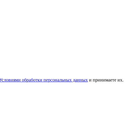
Условиями обработки персональных данных
и принимаете их.