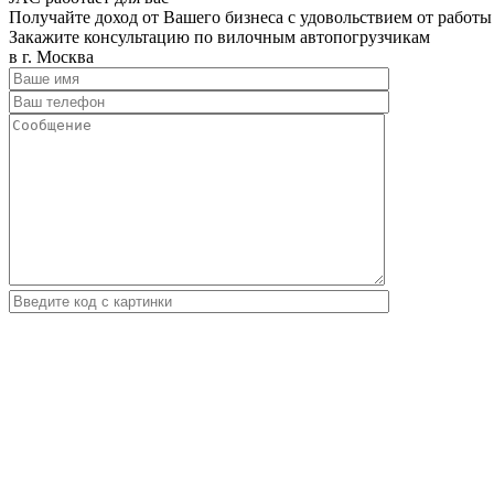
Получайте доход от Вашего бизнеса с удовольствием от работы
Закажите консультацию по вилочным автопогрузчикам
в г. Москва