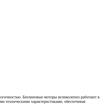
логичностью. Бензиновые моторы великолепно работают в
кими техническими характеристиками, обеспечивая