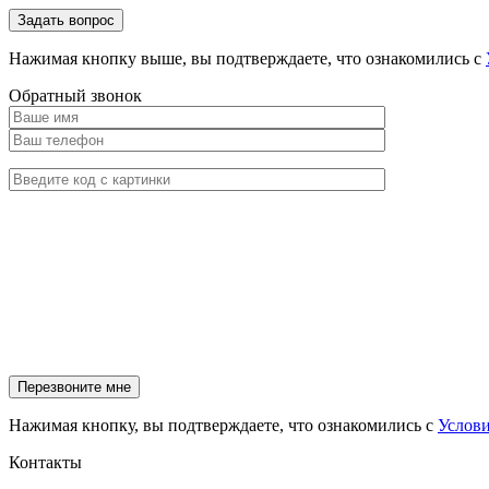
Нажимая кнопку выше, вы подтверждаете, что ознакомились с
Обратный звонок
Нажимая кнопку, вы подтверждаете, что ознакомились с
Услов
Контакты