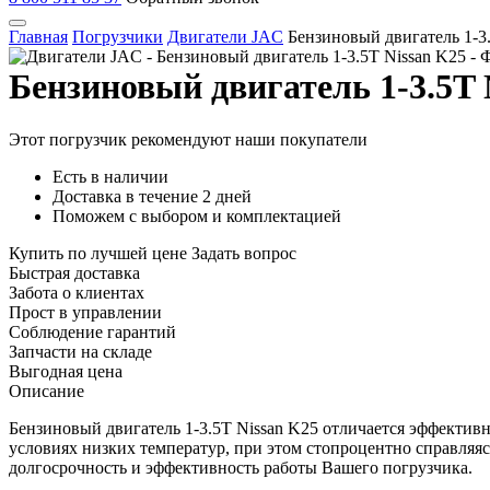
Главная
Погрузчики
Двигатели JAC
Бензиновый двигатель 1-3.
Бензиновый двигатель 1-3.5T 
Этот погрузчик рекомендуют наши покупатели
Есть в наличии
Доставка в течение 2 дней
Поможем с выбором и комплектацией
Купить по лучшей цене
Задать вопрос
Быстрая доставка
Забота о клиентах
Прост в управлении
Соблюдение гарантий
Запчасти на складе
Выгодная цена
Описание
Бензиновый двигатель 1-3.5T Nissan K25 отличается эффекти
условиях низких температур, при этом стопроцентно справляя
долгосрочность и эффективность работы Вашего погрузчика.