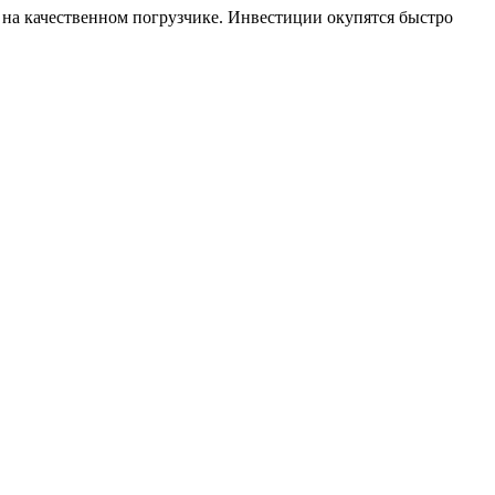
 на качественном погрузчике. Инвестиции окупятся быстро