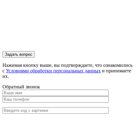
Нажимая кнопку выше, вы подтверждаете, что ознакомились
с
Условиями обработки персональных данных
и принимаете
их.
Обратный звонок