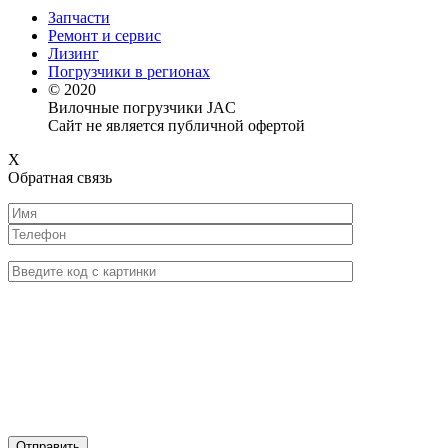
Запчасти
Ремонт и сервис
Лизинг
Погрузчики в регионах
© 2020
Вилочные погрузчики JAC
Сайт не является публичной офертой
X
Обратная связь