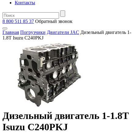
Контакты
8 800 511 85 37
Oбратный звонок
Главная
Погрузчики
Двигатели JAC
Дизельный двигатель 1-
1.8T Isuzu C240PKJ
Дизельный двигатель 1-1.8T
Isuzu C240PKJ