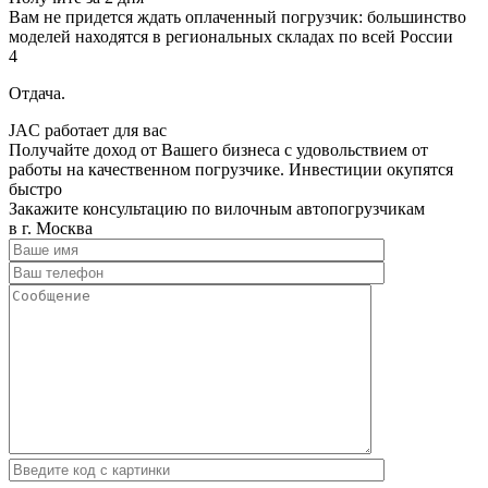
Вам не придется ждать оплаченный погрузчик: большинство
моделей находятся в региональных складах по всей России
4
Отдача.
JAC работает для вас
Получайте доход от Вашего бизнеса с удовольствием от
работы на качественном погрузчике. Инвестиции окупятся
быстро
Закажите консультацию по вилочным автопогрузчикам
в г. Москва