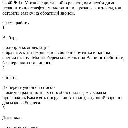
C240PKJ в Москве с доставкой в регион, вам необходимо
позвонить по телефонам, указанным в разделе контакты, или
оставить заявку на обратный звонок.
Схема работы
1
Выбор.
Подбор и комплектация
Обратитесь за помощью в выборе погрузчика к нашим
специалистам. Мы подберем моджель под Ваши потребности,
без переплаты за лишнее!
2
Оплата.
Выберите удобный способ
Помимо традиционных способов оплаты, мы можем
предложить Вам взять погрузчик в лизинг, - лучший вариант
для малого бизнеса
3
Доставка.
Получите за 2 дня