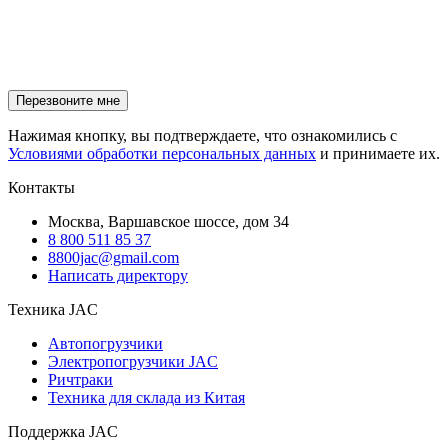
Нажимая кнопку, вы подтверждаете, что ознакомились с
Условиями обработки персональных данных
и принимаете их.
Контакты
Москва, Варшавское шоссе, дом 34
8 800 511 85 37
8800jac@gmail.com
Написать директору
Техника JAC
Автопогрузчики
Электропогрузчики JAC
Ричтраки
Техника для склада из Китая
Поддержка JAC