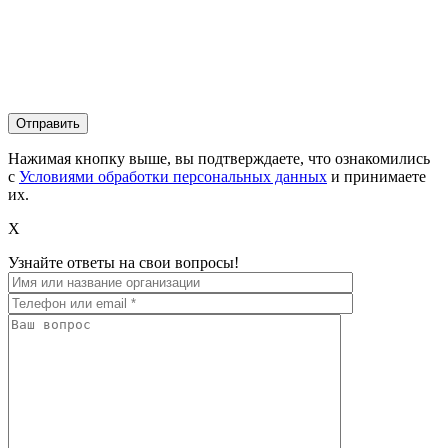
Нажимая кнопку выше, вы подтверждаете, что ознакомились
с
Условиями обработки персональных данных
и принимаете
их.
X
Узнайте ответы на свои вопросы!