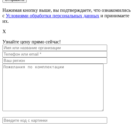
Нажимая кнопку выше, вы подтверждаете, что ознакомились
с
Условиями обработки персональных данных
и принимаете
их.
X
Узнайте цену прямо сейчас!