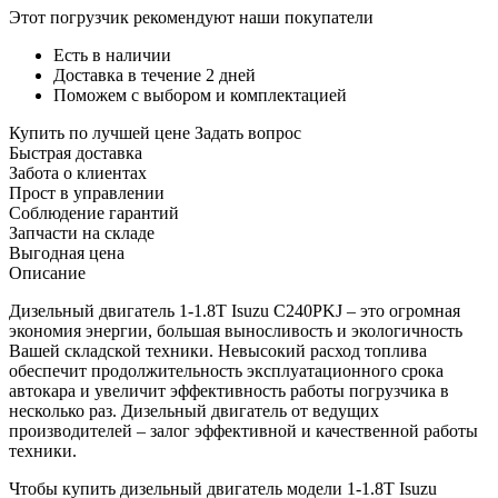
Этот погрузчик рекомендуют наши покупатели
Есть в наличии
Доставка в течение 2 дней
Поможем с выбором и комплектацией
Купить по лучшей цене
Задать вопрос
Быстрая доставка
Забота о клиентах
Прост в управлении
Соблюдение гарантий
Запчасти на складе
Выгодная цена
Описание
Дизельный двигатель 1-1.8T Isuzu C240PKJ – это огромная
экономия энергии, большая выносливость и экологичность
Вашей складской техники. Невысокий расход топлива
обеспечит продолжительность эксплуатационного срока
автокара и увеличит эффективность работы погрузчика в
несколько раз. Дизельный двигатель от ведущих
производителей – залог эффективной и качественной работы
техники.
Чтобы купить дизельный двигатель модели 1-1.8T Isuzu