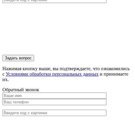
Нажимая кнопку выше, вы подтверждаете, что ознакомились
с
Условиями обработки персональных данных
и принимаете
их.
Обратный звонок