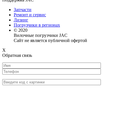
Запчасти
Ремонт и сервис
Лизинг
Погрузчики в регионах
© 2020
Вилочные погрузчики JAC
Сайт не является публичной офертой
X
Обратная связь