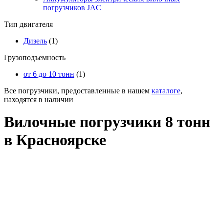
погрузчиков JAC
Тип двигателя
Дизель
(1)
Грузоподъемность
от 6 до 10 тонн
(1)
Все погрузчики, предоставленные в нашем
каталоге
,
находятся в наличии
Вилочные погрузчики 8 тонн
в Красноярске