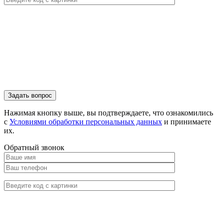
Нажимая кнопку выше, вы подтверждаете, что ознакомились
с
Условиями обработки персональных данных
и принимаете
их.
Обратный звонок