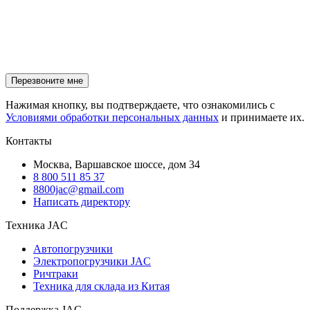
Нажимая кнопку, вы подтверждаете, что ознакомились с
Условиями обработки персональных данных
и принимаете их.
Контакты
Москва, Варшавское шоссе, дом 34
8 800 511 85 37
8800jac@gmail.com
Написать директору
Техника JAC
Автопогрузчики
Электропогрузчики JAC
Ричтраки
Техника для склада из Китая
Поддержка JAC