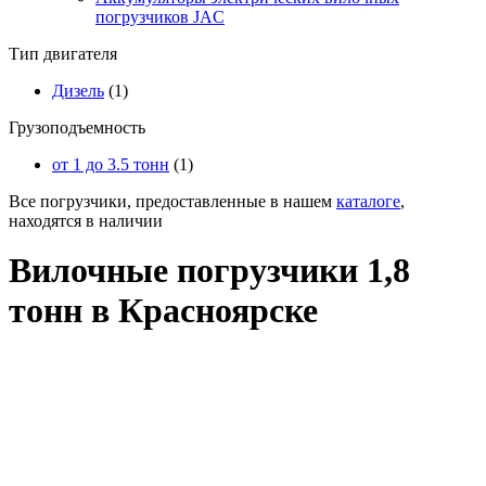
погрузчиков JAC
Тип двигателя
Дизель
(1)
Грузоподъемность
от 1 до 3.5 тонн
(1)
Все погрузчики, предоставленные в нашем
каталоге
,
находятся в наличии
Вилочные погрузчики 1,8
тонн в Красноярске