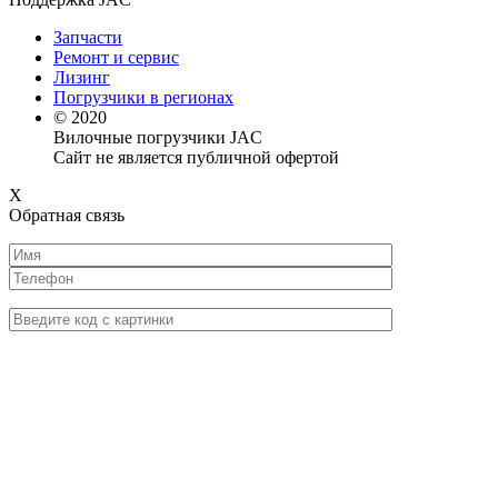
Запчасти
Ремонт и сервис
Лизинг
Погрузчики в регионах
© 2020
Вилочные погрузчики JAC
Сайт не является публичной офертой
X
Обратная связь