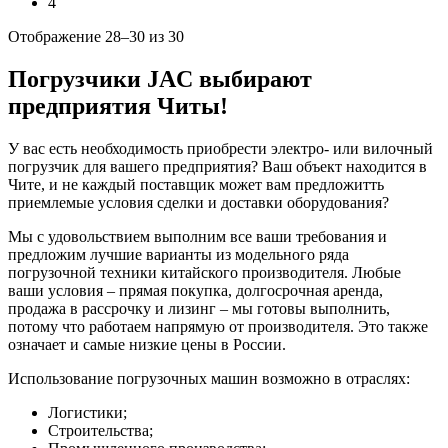
4
Отображение 28–30 из 30
Погрузчики JAC выбирают
предприятия Читы!
У вас есть необходимость приобрести электро- или вилочный
погрузчик для вашего предприятия? Ваш объект находится в
Чите, и не каждый поставщик может вам предложитть
приемлемые условия сделки и доставки оборудования?
Мы с удовольствием выполним все ваши требования и
предложим лучшие варианты из модельного ряда
погрузочной техники китайского производителя. Любые
ваши условия – прямая покупка, долгосрочная аренда,
продажа в рассрочку и лизинг – мы готовы выполнить,
потому что работаем напрямую от производителя. Это также
означает и самые низкие цены в России.
Использование погрузочных машин возможно в отраслях:
Логистики;
Строительства;