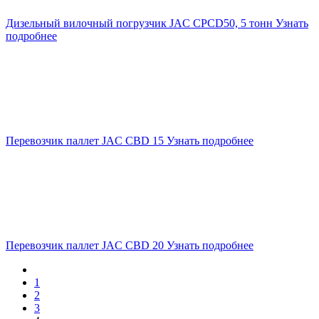
Дизельный вилочный погрузчик JAC CPCD50, 5 тонн
Узнать
подробнее
Перевозчик паллет JAC CBD 15
Узнать подробнее
Перевозчик паллет JAC CBD 20
Узнать подробнее
1
2
3