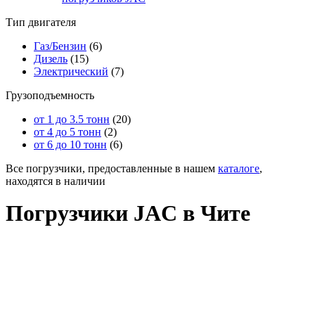
Тип двигателя
Газ/Бензин
(6)
Дизель
(15)
Электрический
(7)
Грузоподъемность
от 1 до 3.5 тонн
(20)
от 4 до 5 тонн
(2)
от 6 до 10 тонн
(6)
Все погрузчики, предоставленные в нашем
каталоге
,
находятся в наличии
Погрузчики JAC в Чите