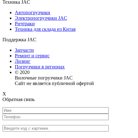
Техника JAC
Автопогрузчики
Электропогрузчики JAC
Ричтраки
Техника для склада из Китая
Поддержка JAC
Запчасти
Ремонт и сервис
Лизинг
Погрузчики в регионах
© 2020
Вилочные погрузчики JAC
Сайт не является публичной офертой
X
Обратная связь