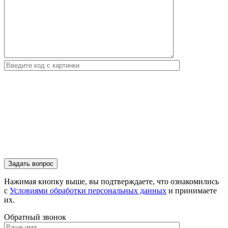
Нажимая кнопку выше, вы подтверждаете, что ознакомились
с
Условиями обработки персональных данных
и принимаете
их.
Обратный звонок