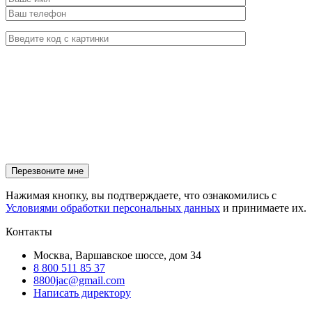
Нажимая кнопку, вы подтверждаете, что ознакомились с
Условиями обработки персональных данных
и принимаете их.
Контакты
Москва, Варшавское шоссе, дом 34
8 800 511 85 37
8800jac@gmail.com
Написать директору