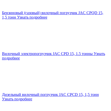
Бензиновый (газовый) вилочный погрузчик JAC CPQD 15,
1,5 тонн
Узнать подробнее
Вилочный электропогрузчик JAC CPD 15, 1.5 тонны
Узнать
подробнее
Дизельный вилочный погрузчик JAC CPCD 15, 1,5 тонн
Узнать подробнее