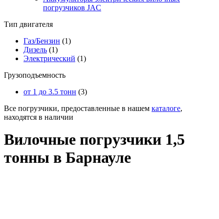
погрузчиков JAC
Тип двигателя
Газ/Бензин
(1)
Дизель
(1)
Электрический
(1)
Грузоподъемность
от 1 до 3.5 тонн
(3)
Все погрузчики, предоставленные в нашем
каталоге
,
находятся в наличии
Вилочные погрузчики 1,5
тонны в Барнауле