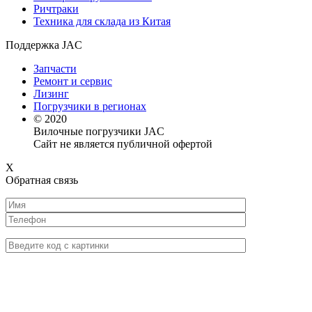
Ричтраки
Техника для склада из Китая
Поддержка JAC
Запчасти
Ремонт и сервис
Лизинг
Погрузчики в регионах
© 2020
Вилочные погрузчики JAC
Сайт не является публичной офертой
X
Обратная связь