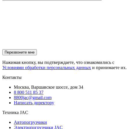
Нажимая кнопку, вы подтверждаете, что ознакомились с
Условиями обработки персональных данных
и принимаете их.
Контакты
Москва, Варшавское шоссе, дом 34
8 800 511 85 37
8800jac@gmail.com
Написать директору
Техника JAC
Автопогрузчики
Электропогрузчики JAC