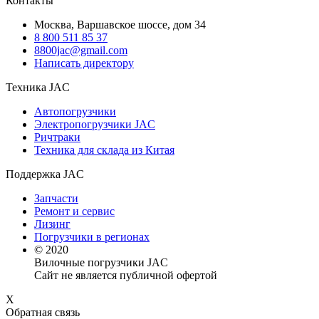
Контакты
Москва, Варшавское шоссе, дом 34
8 800 511 85 37
8800jac@gmail.com
Написать директору
Техника JAC
Автопогрузчики
Электропогрузчики JAC
Ричтраки
Техника для склада из Китая
Поддержка JAC
Запчасти
Ремонт и сервис
Лизинг
Погрузчики в регионах
© 2020
Вилочные погрузчики JAC
Сайт не является публичной офертой
X
Обратная связь