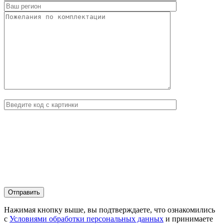
Нажимая кнопку выше, вы подтверждаете, что ознакомились
с
Условиями обработки персональных данных
и принимаете