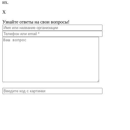
их.
X
Узнайте ответы на свои вопросы!