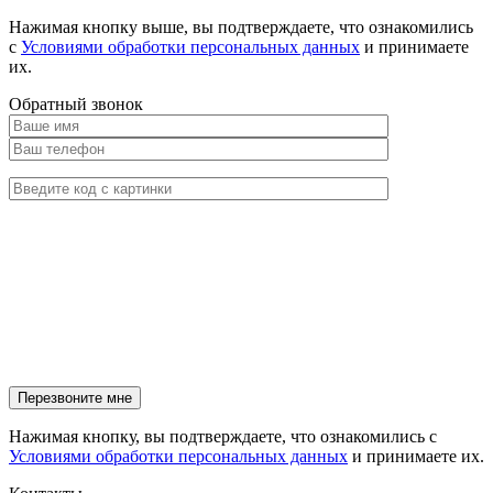
Нажимая кнопку выше, вы подтверждаете, что ознакомились
с
Условиями обработки персональных данных
и принимаете
их.
Обратный звонок
Нажимая кнопку, вы подтверждаете, что ознакомились с
Условиями обработки персональных данных
и принимаете их.