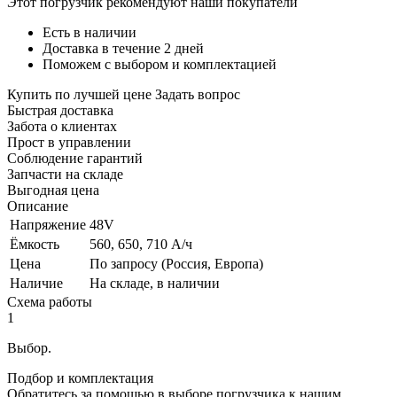
Этот погрузчик рекомендуют наши покупатели
Есть в наличии
Доставка в течение 2 дней
Поможем с выбором и комплектацией
Купить по лучшей цене
Задать вопрос
Быстрая доставка
Забота о клиентах
Прост в управлении
Соблюдение гарантий
Запчасти на складе
Выгодная цена
Описание
Напряжение
48V
Ёмкость
560, 650, 710 А/ч
Цена
По запросу (Россия, Европа)
Наличие
На складе, в наличии
Схема работы
1
Выбор.
Подбор и комплектация
Обратитесь за помощью в выборе погрузчика к нашим