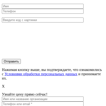
Нажимая кнопку выше, вы подтверждаете, что ознакомились
с
Условиями обработки персональных данных
и принимаете
их.
X
Узнайте цену прямо сейчас!