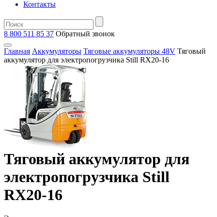
Контакты
8 800 511 85 37
Oбратный звонок
Главная
Аккумуляторы
Тяговые аккумуляторы 48V
Тяговый
аккумулятор для электропогрузчика Still RX20-16
Тяговый аккумулятор для
электропогрузчика Still
RX20-16