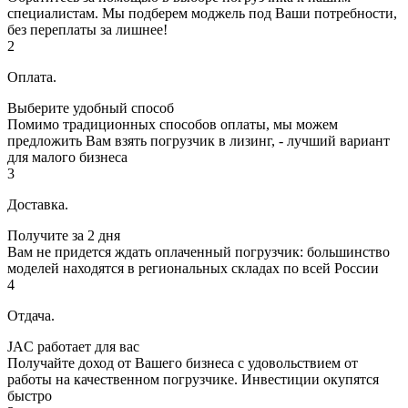
специалистам. Мы подберем моджель под Ваши потребности,
без переплаты за лишнее!
2
Оплата.
Выберите удобный способ
Помимо традиционных способов оплаты, мы можем
предложить Вам взять погрузчик в лизинг, - лучший вариант
для малого бизнеса
3
Доставка.
Получите за 2 дня
Вам не придется ждать оплаченный погрузчик: большинство
моделей находятся в региональных складах по всей России
4
Отдача.
JAC работает для вас
Получайте доход от Вашего бизнеса с удовольствием от
работы на качественном погрузчике. Инвестиции окупятся
быстро