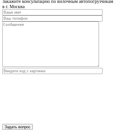
Закажите консультацию по вилочным автопогрузчикам
в г. Москва