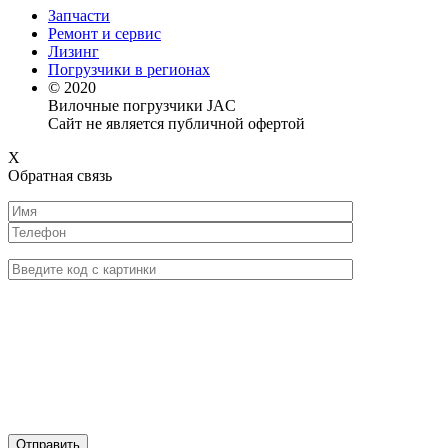
Запчасти
Ремонт и сервис
Лизинг
Погрузчики в регионах
© 2020
Вилочные погрузчики JAC
Сайт не является публичной офертой
X
Обратная связь