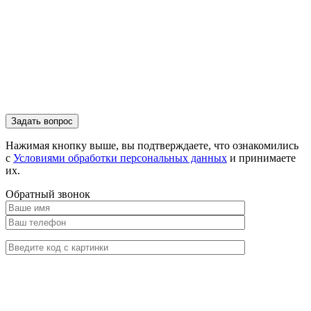
Нажимая кнопку выше, вы подтверждаете, что ознакомились
с
Условиями обработки персональных данных
и принимаете
их.
Обратный звонок