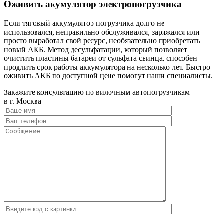
Оживить акумулятор электропогрузчика
Если тяговый аккумулятор погрузчика долго не
использовался, неправильно обслуживался, заряжался или
просто выработал свой ресурс, необязательно приобретать
новый АКБ. Метод десульфатации, который позволяет
очистить пластины батареи от сульфата свинца, способен
продлить срок работы аккумулятора на несколько лет. Быстро
оживить АКБ по доступной цене помогут наши специалисты.
Закажите консультацию по вилочным автопогрузчикам
в г. Москва