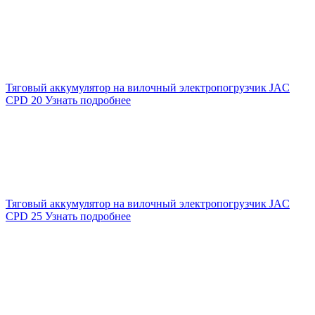
Тяговый аккумулятор на вилочный электропогрузчик JAC
CPD 20
Узнать подробнее
Тяговый аккумулятор на вилочный электропогрузчик JAC
CPD 25
Узнать подробнее