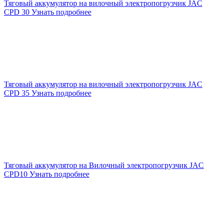
Тяговый аккумулятор на вилочный электропогрузчик JAC
CPD 30
Узнать подробнее
Тяговый аккумулятор на вилочный электропогрузчик JAC
CPD 35
Узнать подробнее
Тяговый аккумулятор на Вилочный электропогрузчик JAC
CPD10
Узнать подробнее