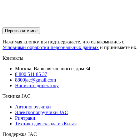
Нажимая кнопку, вы подтверждаете, что ознакомились с
Условиями обработки персональных данных
и принимаете их.
Контакты
Москва, Варшавское шоссе, дом 34
8 800 511 85 37
8800jac@gmail.com
Написать директору
Техника JAC
Автопогрузчики
Электропогрузчики JAC
Ричтраки
Техника для склада из Китая
Поддержка JAC