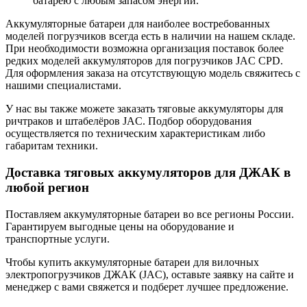
батарею с любым запасом энергии.
Аккумуляторные батареи для наиболее востребованных
моделей погрузчиков всегда есть в наличии на нашем складе.
При необходимости возможна организация поставок более
редких моделей аккумуляторов для погрузчиков JAC CPD.
Для оформления заказа на отсутствующую модель свяжитесь с
нашими специалистами.
У нас вы также можете заказать тяговые аккумуляторы для
ричтраков и штабелёров JAC. Подбор оборудования
осуществляется по техническим характеристикам либо
габаритам техники.
Доставка тяговых аккумуляторов для ДЖАК в
любой регион
Поставляем аккумуляторные батареи во все регионы России.
Гарантируем выгодные цены на оборудование и
транспортные услуги.
Чтобы купить аккумуляторные батареи для вилочных
электропогрузчиков ДЖАК (JAC), оставьте заявку на сайте и
менеджер с вами свяжется и подберет лучшее предложение.