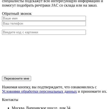
специалисты подскажут всю интересующую информацию и
помогут подобрать ричтраки JAC со склада или на заказ.
Обратный звонок
Нажимая кнопку, вы подтверждаете, что ознакомились с
Условиями обработки персональных данных
и принимаете их.
Контакты
Москва, Варшавское шоссе, дом 34