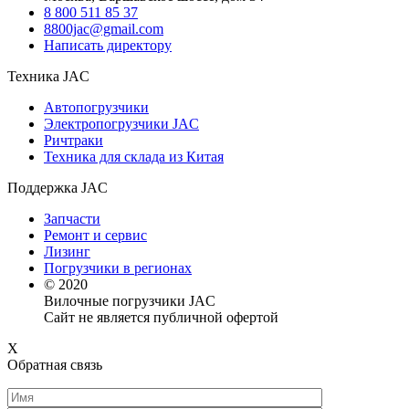
8 800 511 85 37
8800jac@gmail.com
Написать директору
Техника JAC
Автопогрузчики
Электропогрузчики JAC
Ричтраки
Техника для склада из Китая
Поддержка JAC
Запчасти
Ремонт и сервис
Лизинг
Погрузчики в регионах
© 2020
Вилочные погрузчики JAC
Сайт не является публичной офертой
X
Обратная связь