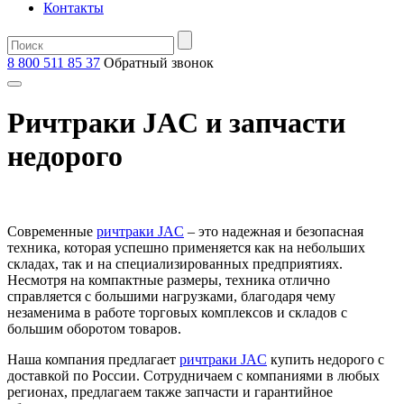
Контакты
8 800 511 85 37
Oбратный звонок
Ричтраки JAC и запчасти
недорого
Современные
ричтраки JAC
– это надежная и безопасная
техника, которая успешно применяется как на небольших
складах, так и на специализированных предприятиях.
Несмотря на компактные размеры, техника отлично
справляется с большими нагрузками, благодаря чему
незаменима в работе торговых комплексов и складов с
большим оборотом товаров.
Наша компания предлагает
ричтраки JAC
купить недорого с
доставкой по России. Сотрудничаем с компаниями в любых
регионах, предлагаем также запчасти и гарантийное