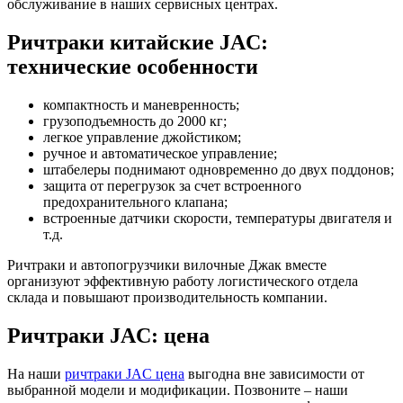
обслуживание в наших сервисных центрах.
Ричтраки китайские JAC:
технические особенности
компактность и маневренность;
грузоподъемность до 2000 кг;
легкое управление джойстиком;
ручное и автоматическое управление;
штабелеры поднимают одновременно до двух поддонов;
защита от перегрузок за счет встроенного
предохранительного клапана;
встроенные датчики скорости, температуры двигателя и
т.д.
Ричтраки и автопогрузчики вилочные Джак вместе
организуют эффективную работу логистического отдела
склада и повышают производительность компании.
Ричтраки JAC: цена
На наши
ричтраки JAC цена
выгодна вне зависимости от
выбранной модели и модификации. Позвоните – наши